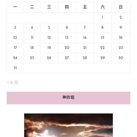
一
二
三
四
五
六
日
1
2
3
4
5
6
7
8
9
10
11
12
13
14
15
16
17
18
19
20
21
22
23
24
25
26
27
28
29
30
31
« 6 月
神的話