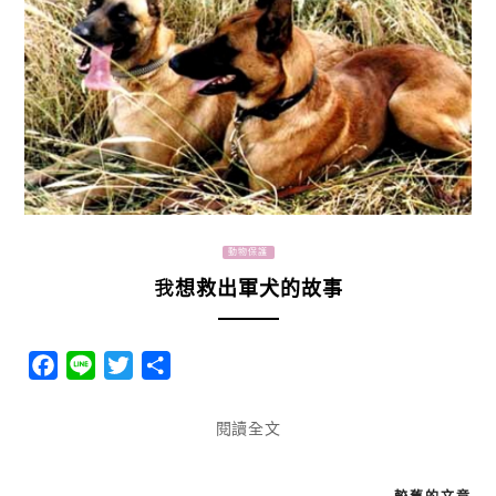
動物保護
我想救出軍犬的故事
Facebook
Line
Twitter
分
享
閱讀全文