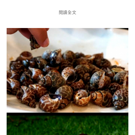
享
閱讀全文