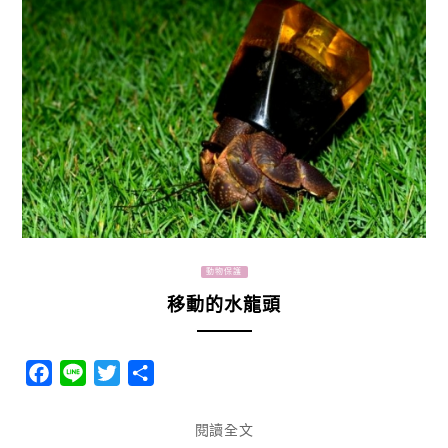
動物保護
移動的水龍頭
Facebook
Line
Twitter
分
享
閱讀全文