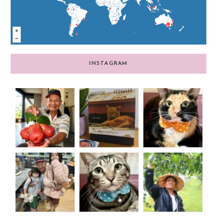
INSTAGRAM