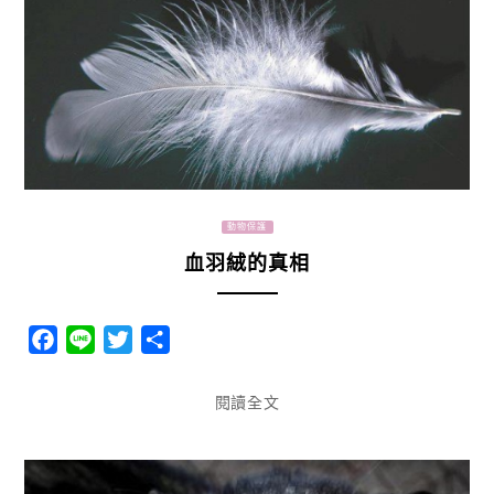
動物保護
血羽絨的真相
Facebook
Line
Twitter
分
享
閱讀全文