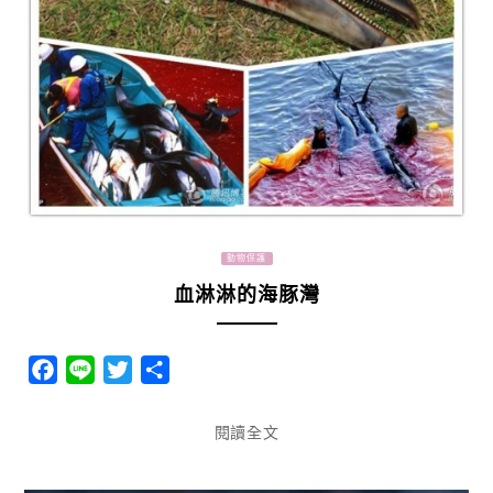
動物保護
血淋淋的海豚灣
Facebook
Line
Twitter
分
享
閱讀全文