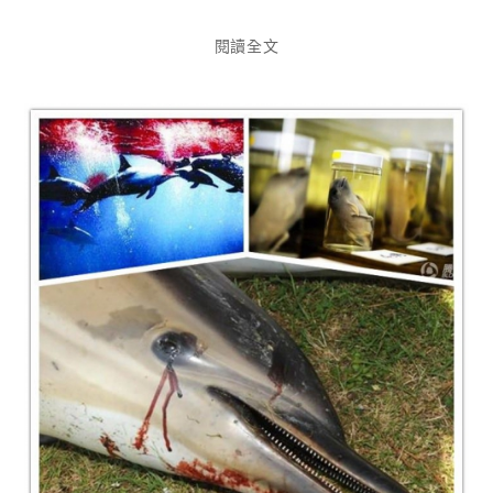
享
閱讀全文