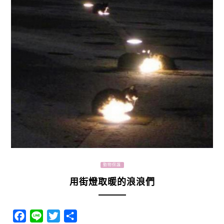
動物保護
用街燈取暖的浪浪們
Facebook
Line
Twitter
分