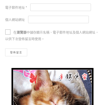
電子郵件地址
*
個人網站網址
在
瀏覽器
中儲存顯示名稱、電子郵件地址及個人網站網址，
以供下次發佈留言時使用。