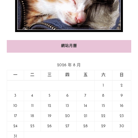
網站月曆
2026 年 8 月
一
二
三
四
五
六
日
1
2
3
4
5
6
7
8
9
10
11
12
13
14
15
16
17
18
19
20
21
22
23
24
25
26
27
28
29
30
31