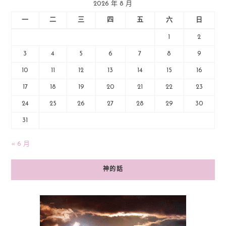
2026 年 8 月
一
二
三
四
五
六
日
1
2
3
4
5
6
7
8
9
10
11
12
13
14
15
16
17
18
19
20
21
22
23
24
25
26
27
28
29
30
31
« 6 月
神的話