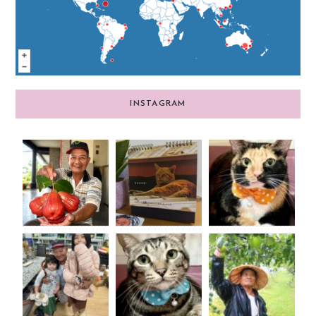
INSTAGRAM