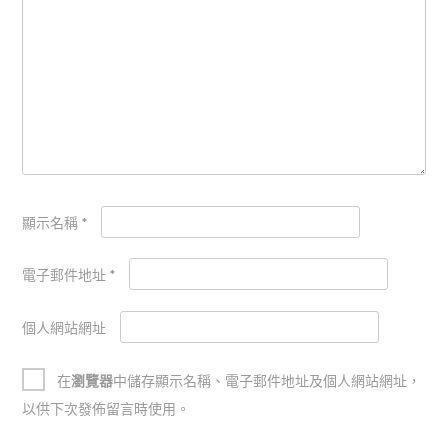
顯示名稱
*
電子郵件地址
*
個人網站網址
在
瀏覽器
中儲存顯示名稱、電子郵件地址及個人網站網址，
以供下次發佈留言時使用。