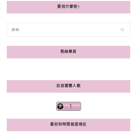
要找什麼呢?
粉絲專頁
目前瀏覽人數
最好的時間就是現在