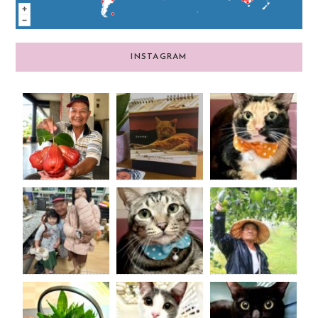
INSTAGRAM