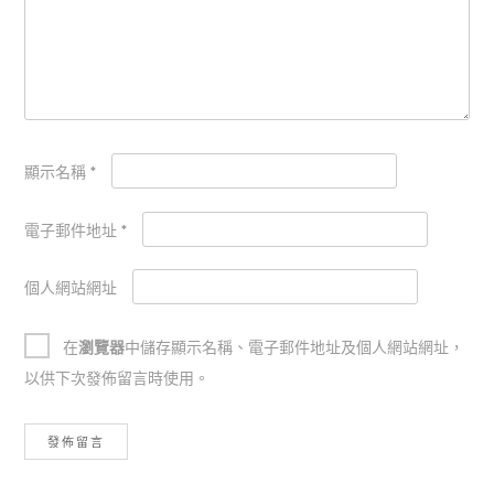
顯示名稱
*
電子郵件地址
*
個人網站網址
在
瀏覽器
中儲存顯示名稱、電子郵件地址及個人網站網址，
以供下次發佈留言時使用。