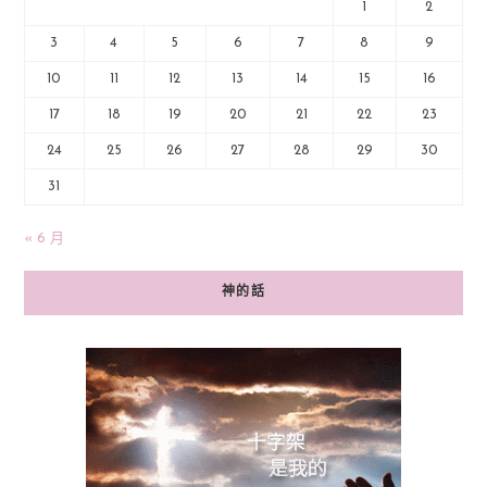
1
2
3
4
5
6
7
8
9
10
11
12
13
14
15
16
17
18
19
20
21
22
23
24
25
26
27
28
29
30
31
« 6 月
神的話