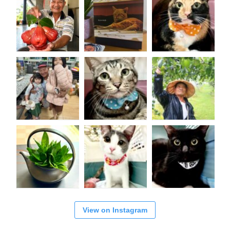
View on Instagram