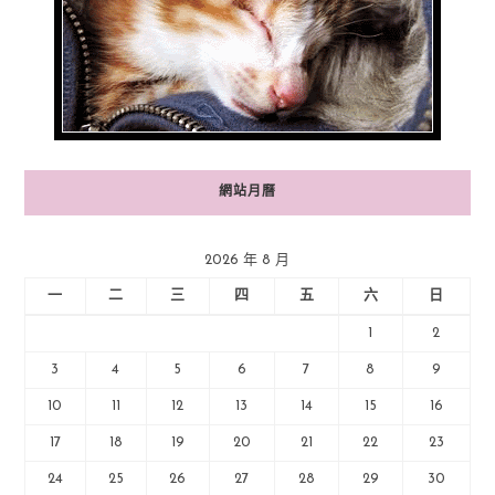
網站月曆
2026 年 8 月
一
二
三
四
五
六
日
1
2
3
4
5
6
7
8
9
10
11
12
13
14
15
16
17
18
19
20
21
22
23
24
25
26
27
28
29
30