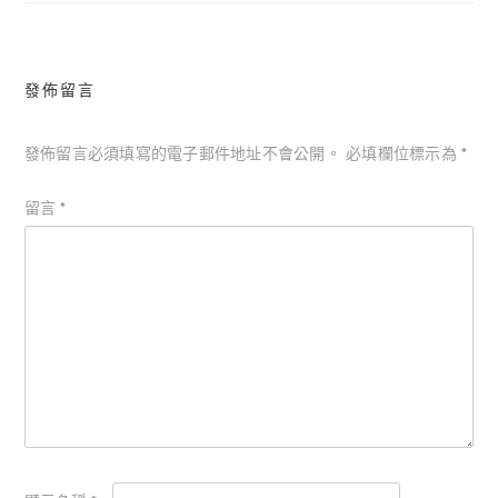
覽
發佈留言
發佈留言必須填寫的電子郵件地址不會公開。
必填欄位標示為
*
留言
*