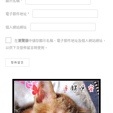
顯示名稱
*
電子郵件地址
*
個人網站網址
在
瀏覽器
中儲存顯示名稱、電子郵件地址及個人網站網址，
以供下次發佈留言時使用。