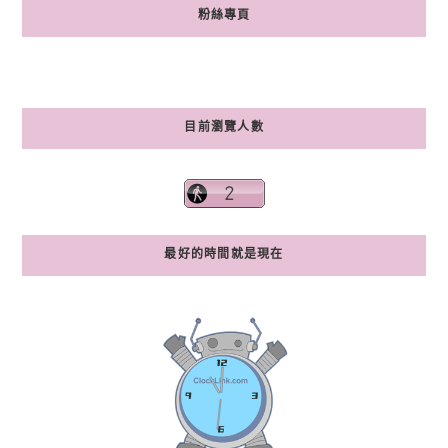
粉絲專頁
目前瀏覽人數
最好的時間就是現在