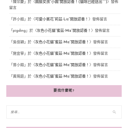
「
陳宗慶
」於〈
圓臉女孩“小圓”開放認養！(貓咪已經送出^^)
〉發佈
留言
「
許小姐
」於〈
可愛小賓花“莉茲-Liz”開放認養！
〉發佈留言
「
pigding
」於〈
灰色小花貓“蜜茲-Miz”開放認養！
〉發佈留言
「
吳佳穎
」於〈
灰色小花貓“蜜茲-Miz”開放認養！
〉發佈留言
「
施宜寧
」於〈
灰色小花貓“蜜茲-Miz”開放認養！
〉發佈留言
「
曾小姐
」於〈
灰色小花貓“蜜茲-Miz”開放認養！
〉發佈留言
「
黃琬庭
」於〈
灰色小花貓“蜜茲-Miz”開放認養！
〉發佈留言
要找什麼呢?