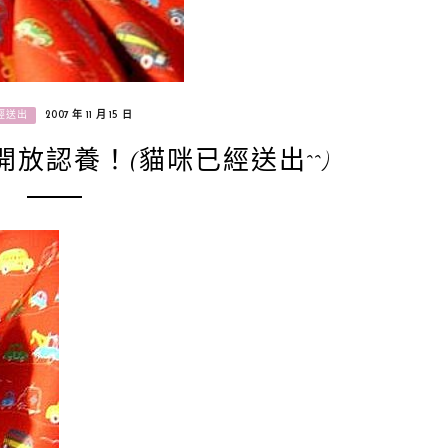
經送出
2007 年 11 月 15 日
開放認養！(貓咪已經送出^^)