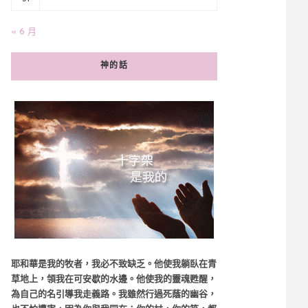
« 6 月
神的話
耶和華是我的牧者，我必不致缺乏。他使我躺臥在青
草地上，領我在可安歇的水邊。他使我的靈魂甦醒，
為自己的名引導我走義路。我雖然行過死蔭的幽谷，