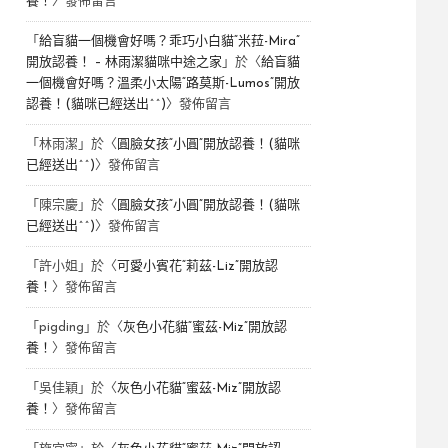
養！
〉發佈留言
「
給盲貓一個機會好嗎？乖巧小白貓“米菈-Mira”
開放認養！ – 林雨潔貓咪中途之家
」於〈
給盲貓
一個機會好嗎？溫柔小太陽“路莫斯-Lumos”開放
認養！(貓咪已經送出^^)
〉發佈留言
「
林雨潔
」於〈
圓臉女孩“小圓”開放認養！(貓咪
已經送出^^)
〉發佈留言
「
陳宗慶
」於〈
圓臉女孩“小圓”開放認養！(貓咪
已經送出^^)
〉發佈留言
「
許小姐
」於〈
可愛小賓花“莉茲-Liz”開放認
養！
〉發佈留言
「
pigding
」於〈
灰色小花貓“蜜茲-Miz”開放認
養！
〉發佈留言
「
吳佳穎
」於〈
灰色小花貓“蜜茲-Miz”開放認
養！
〉發佈留言