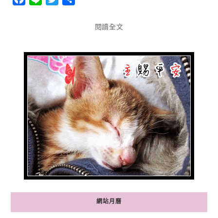
享
閱讀全文
網站月曆