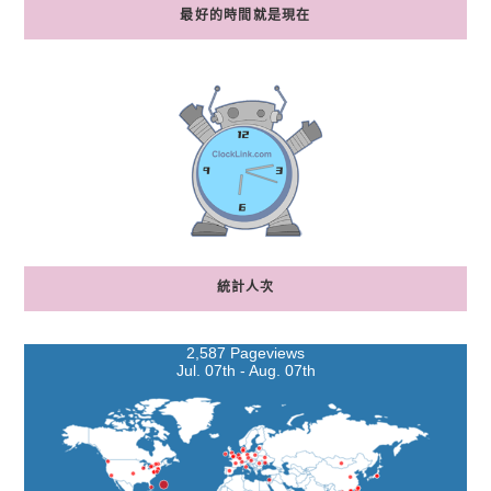
最好的時間就是現在
統計人次
2,587 Pageviews
Jul. 07th - Aug. 07th