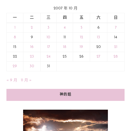
2007 年 10 月
一
二
三
四
五
六
日
1
2
3
4
5
6
7
8
9
10
11
12
13
14
15
16
17
18
19
20
21
22
23
24
25
26
27
28
29
30
31
« 9 月
11 月 »
神的話