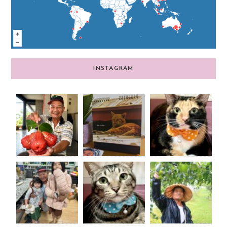
INSTAGRAM