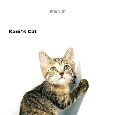
享
閱讀全文