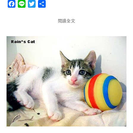
Facebook
Line
Twitter
分
享
閱讀全文