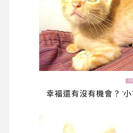
已
幸福還有沒有機會？“小甘