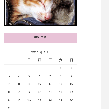
網站月曆
2026 年 8 月
一
二
三
四
五
六
日
1
2
3
4
5
6
7
8
9
10
11
12
13
14
15
16
17
18
19
20
21
22
23
24
25
26
27
28
29
30
31