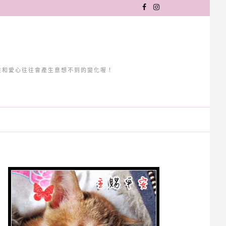
重和愛心往往會產生意想不到的變化喔！