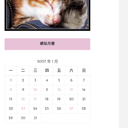
網站月曆
2007 年 1 月
一
二
三
四
五
六
日
1
2
3
4
5
6
7
8
9
10
11
12
13
14
15
16
17
18
19
20
21
22
23
24
25
26
27
28
29
30
31