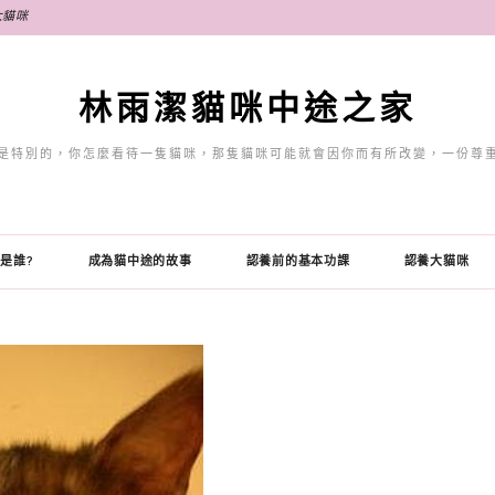
大貓咪
林雨潔貓咪中途之家
是特別的，你怎麼看待一隻貓咪，那隻貓咪可能就會因你而有所改變，一份尊
是誰?
成為貓中途的故事
認養前的基本功課
認養大貓咪