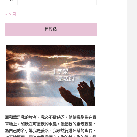
« 6 月
神的話
耶和華是我的牧者，我必不致缺乏。他使我躺臥在青
草地上，領我在可安歇的水邊。他使我的靈魂甦醒，
為自己的名引導我走義路。我雖然行過死蔭的幽谷，