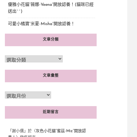
優雅小花貓“薇娜-Veena”開放認養！(貓咪已經
送出^^)
可愛小橘寶”米夏-Misha”開放認養！
文章分類
文章彙整
近期留言
「
謝小儒
」於〈
灰色小花貓“蜜茲-Miz”開放認