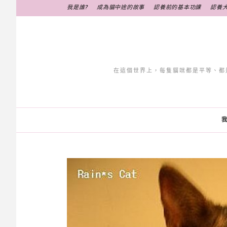
跳
我是誰?
成為貓中途的故事
認養前的基本功課
認養
至
主
要
內
容
在這個世界上，每隻貓咪都是平等、都
我