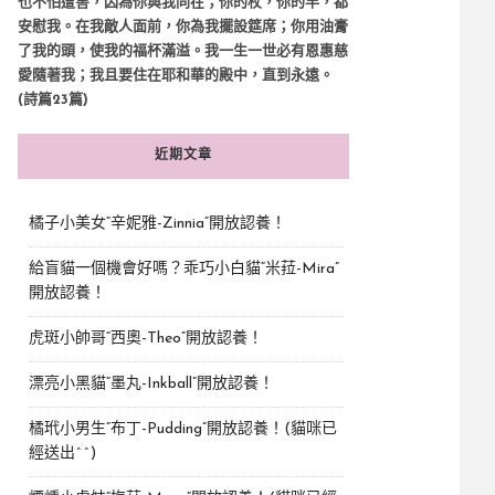
也不怕遭害，因為你與我同在；你的杖，你的竿，都
安慰我。在我敵人面前，你為我擺設筵席；你用油膏
了我的頭，使我的福杯滿溢。我一生一世必有恩惠慈
愛隨著我；我且要住在耶和華的殿中，直到永遠。
(詩篇23篇)
近期文章
橘子小美女“辛妮雅-Zinnia”開放認養！
給盲貓一個機會好嗎？乖巧小白貓“米菈-Mira”
開放認養！
虎斑小帥哥“西奧-Theo”開放認養！
漂亮小黑貓“墨丸-Inkball”開放認養！
橘玳小男生“布丁-Pudding”開放認養！(貓咪已
經送出^^)