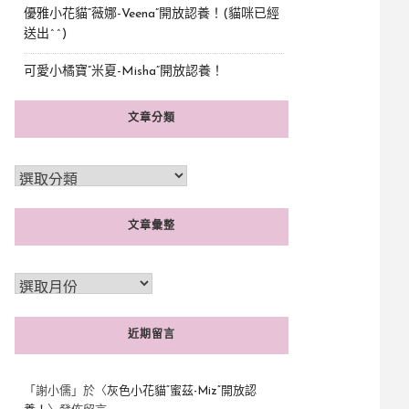
優雅小花貓“薇娜-Veena”開放認養！(貓咪已經
送出^^)
可愛小橘寶”米夏-Misha”開放認養！
文章分類
文章彙整
近期留言
「
謝小儒
」於〈
灰色小花貓“蜜茲-Miz”開放認