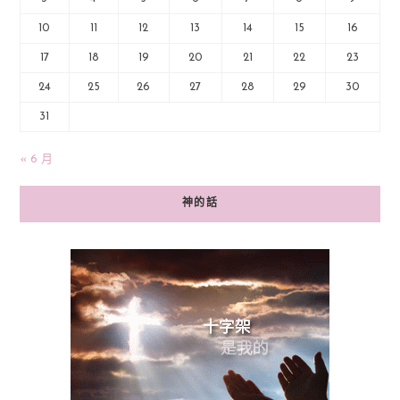
10
11
12
13
14
15
16
17
18
19
20
21
22
23
24
25
26
27
28
29
30
31
« 6 月
神的話