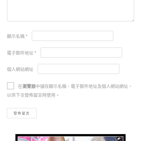
顯示名稱
*
電子郵件地址
*
個人網站網址
在
瀏覽器
中儲存顯示名稱、電子郵件地址及個人網站網址，
以供下次發佈留言時使用。