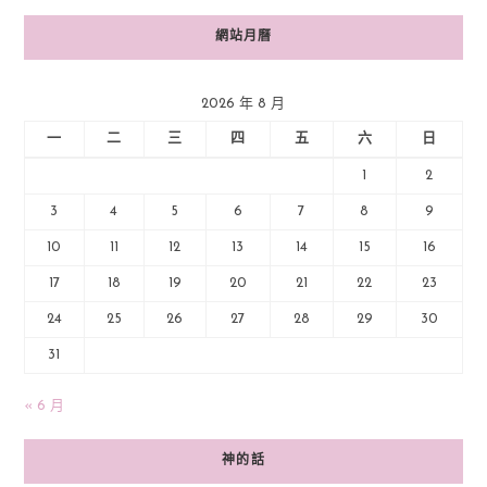
網站月曆
2026 年 8 月
一
二
三
四
五
六
日
1
2
3
4
5
6
7
8
9
10
11
12
13
14
15
16
17
18
19
20
21
22
23
24
25
26
27
28
29
30
31
« 6 月
神的話