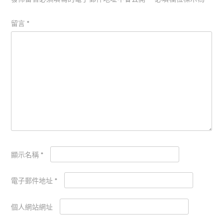
留言
*
顯示名稱
*
電子郵件地址
*
個人網站網址