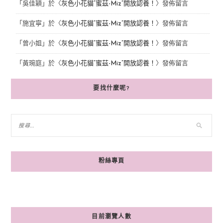
「
吳佳穎
」於〈
灰色小花貓“蜜茲-Miz”開放認養！
〉發佈留言
「
施宜寧
」於〈
灰色小花貓“蜜茲-Miz”開放認養！
〉發佈留言
「
曾小姐
」於〈
灰色小花貓“蜜茲-Miz”開放認養！
〉發佈留言
「
黃琬庭
」於〈
灰色小花貓“蜜茲-Miz”開放認養！
〉發佈留言
要找什麼呢?
粉絲專頁
目前瀏覽人數