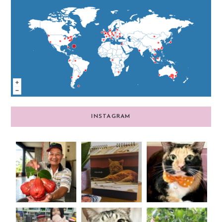
INSTAGRAM