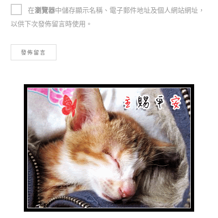
在
瀏覽器
中儲存顯示名稱、電子郵件地址及個人網站網址，
以供下次發佈留言時使用。