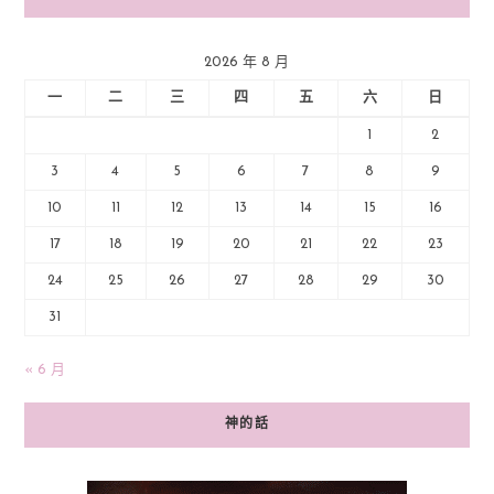
2026 年 8 月
一
二
三
四
五
六
日
1
2
3
4
5
6
7
8
9
10
11
12
13
14
15
16
17
18
19
20
21
22
23
24
25
26
27
28
29
30
31
« 6 月
神的話