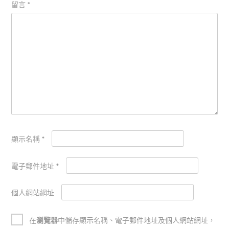
留言
*
顯示名稱
*
電子郵件地址
*
個人網站網址
在
瀏覽器
中儲存顯示名稱、電子郵件地址及個人網站網址，