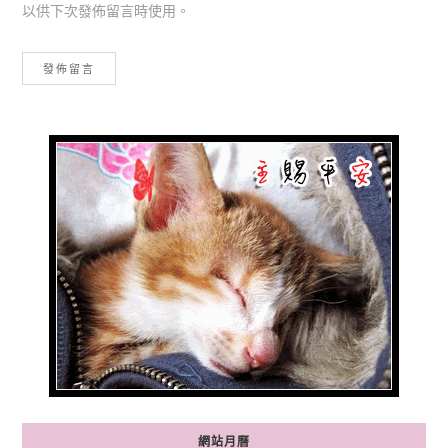
以供下次發佈留言時使用。
網站月曆