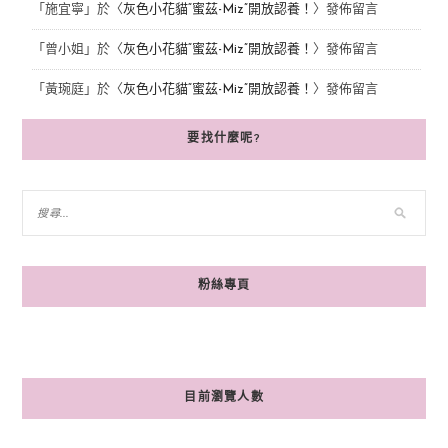
「
施宜寧
」於〈
灰色小花貓“蜜茲-Miz”開放認養！
〉發佈留言
「
曾小姐
」於〈
灰色小花貓“蜜茲-Miz”開放認養！
〉發佈留言
「
黃琬庭
」於〈
灰色小花貓“蜜茲-Miz”開放認養！
〉發佈留言
要找什麼呢?
粉絲專頁
目前瀏覽人數