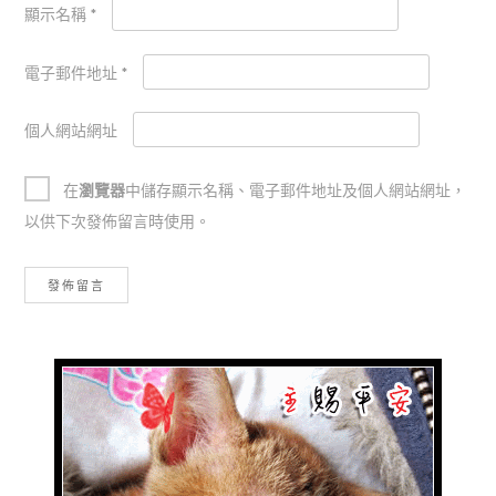
顯示名稱
*
電子郵件地址
*
個人網站網址
在
瀏覽器
中儲存顯示名稱、電子郵件地址及個人網站網址，
以供下次發佈留言時使用。