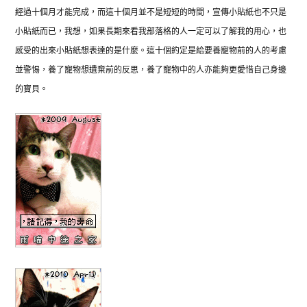
經過十個月才能完成，
而這十個月並不是短短的時間，
宣傳小貼紙也不只是
小貼紙而已，
我想，如果長期來看我部落格的人一定可以了解我的用心，
也
感受的出來小貼紙想表達的是什麼。
這十個約定是給要養寵物前的人的考慮
並警惕，
養了寵物想遺棄前的反思，
養了寵物中的人亦能夠更愛惜自己身邊
的寶貝。