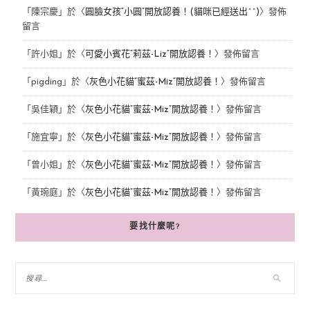
「
陳宗慶
」於〈
圓臉女孩“小圓”開放認養！(貓咪已經送出^^)
〉發佈
留言
「
許小姐
」於〈
可愛小賓花“莉茲-Liz”開放認養！
〉發佈留言
「
pigding
」於〈
灰色小花貓“蜜茲-Miz”開放認養！
〉發佈留言
「
吳佳穎
」於〈
灰色小花貓“蜜茲-Miz”開放認養！
〉發佈留言
「
施宜寧
」於〈
灰色小花貓“蜜茲-Miz”開放認養！
〉發佈留言
「
曾小姐
」於〈
灰色小花貓“蜜茲-Miz”開放認養！
〉發佈留言
「
黃琬庭
」於〈
灰色小花貓“蜜茲-Miz”開放認養！
〉發佈留言
要找什麼呢?