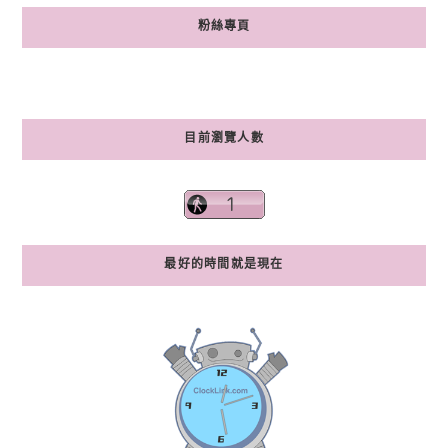
粉絲專頁
目前瀏覽人數
最好的時間就是現在