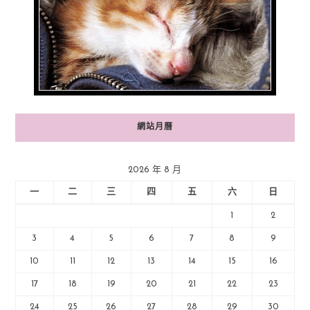
網站月曆
2026 年 8 月
一
二
三
四
五
六
日
1
2
3
4
5
6
7
8
9
10
11
12
13
14
15
16
17
18
19
20
21
22
23
24
25
26
27
28
29
30