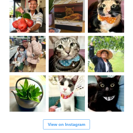
View on Instagram