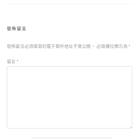
覽
發佈留言
發佈留言必須填寫的電子郵件地址不會公開。
必填欄位標示為
*
留言
*