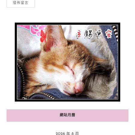
網站月曆
2026 年 8 月