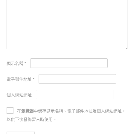
顯示名稱
*
電子郵件地址
*
個人網站網址
在
瀏覽器
中儲存顯示名稱、電子郵件地址及個人網站網址，
以供下次發佈留言時使用。