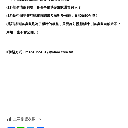
(11)
若是情侶飼養，是否事前決定貓咪屬於何人？
(12)
是否同意簽訂認養協議書及核對身分證，並和貓咪合照？
(簽訂認養協議書是為了貓咪的權益，只要好好照顧貓咪，協議書自然派不上
用場，也不會公開。)
■
聯絡方式：
mensuno101@yahoo.com.tw
文章瀏覽次數:
52