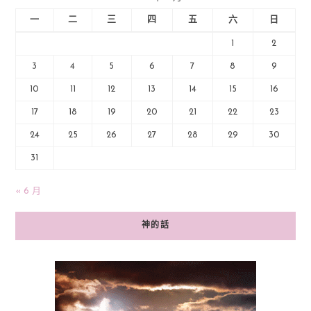
一
二
三
四
五
六
日
1
2
3
4
5
6
7
8
9
10
11
12
13
14
15
16
17
18
19
20
21
22
23
24
25
26
27
28
29
30
31
« 6 月
神的話