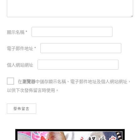
顯示名稱
*
電子郵件地址
*
個人網站網址
在
瀏覽器
中儲存顯示名稱、電子郵件地址及個人網站網址，
以供下次發佈留言時使用。