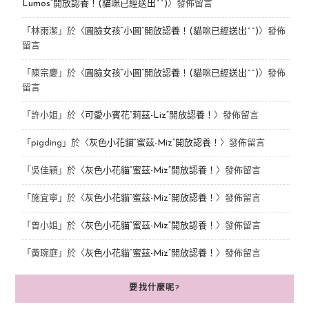
Lumos”開放認養！(貓咪已經送出^^)
〉發佈留言
「
林雨潔
」於〈
圓臉女孩“小圓”開放認養！(貓咪已經送出^^)
〉發佈
留言
「
陳宗慶
」於〈
圓臉女孩“小圓”開放認養！(貓咪已經送出^^)
〉發佈
留言
「
許小姐
」於〈
可愛小賓花“莉茲-Liz”開放認養！
〉發佈留言
「
pigding
」於〈
灰色小花貓“蜜茲-Miz”開放認養！
〉發佈留言
「
吳佳穎
」於〈
灰色小花貓“蜜茲-Miz”開放認養！
〉發佈留言
「
施宜寧
」於〈
灰色小花貓“蜜茲-Miz”開放認養！
〉發佈留言
「
曾小姐
」於〈
灰色小花貓“蜜茲-Miz”開放認養！
〉發佈留言
「
黃琬庭
」於〈
灰色小花貓“蜜茲-Miz”開放認養！
〉發佈留言
要找什麼呢?