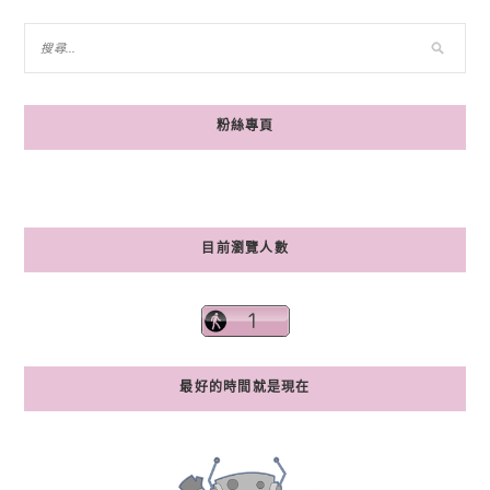
粉絲專頁
目前瀏覽人數
最好的時間就是現在