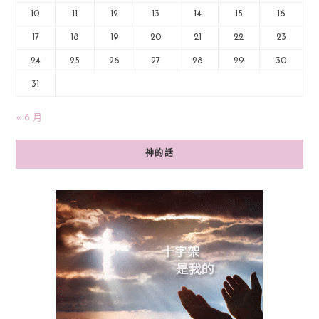
10
11
12
13
14
15
16
17
18
19
20
21
22
23
24
25
26
27
28
29
30
31
« 6 月
神的話