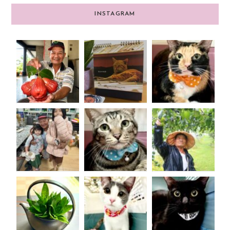
INSTAGRAM