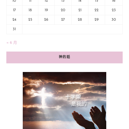
10
11
12
13
14
15
16
17
18
19
20
21
22
23
24
25
26
27
28
29
30
31
« 6 月
神的話