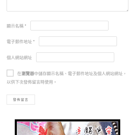
顯示名稱
*
電子郵件地址
*
個人網站網址
在
瀏覽器
中儲存顯示名稱、電子郵件地址及個人網站網址，
以供下次發佈留言時使用。