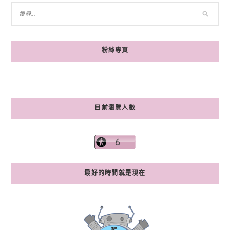
粉絲專頁
目前瀏覽人數
最好的時間就是現在