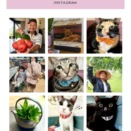
INSTAGRAM