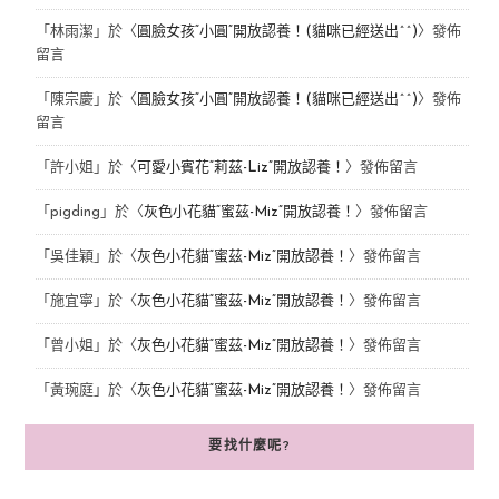
「
林雨潔
」於〈
圓臉女孩“小圓”開放認養！(貓咪已經送出^^)
〉發佈
留言
「
陳宗慶
」於〈
圓臉女孩“小圓”開放認養！(貓咪已經送出^^)
〉發佈
留言
「
許小姐
」於〈
可愛小賓花“莉茲-Liz”開放認養！
〉發佈留言
「
pigding
」於〈
灰色小花貓“蜜茲-Miz”開放認養！
〉發佈留言
「
吳佳穎
」於〈
灰色小花貓“蜜茲-Miz”開放認養！
〉發佈留言
「
施宜寧
」於〈
灰色小花貓“蜜茲-Miz”開放認養！
〉發佈留言
「
曾小姐
」於〈
灰色小花貓“蜜茲-Miz”開放認養！
〉發佈留言
「
黃琬庭
」於〈
灰色小花貓“蜜茲-Miz”開放認養！
〉發佈留言
要找什麼呢?