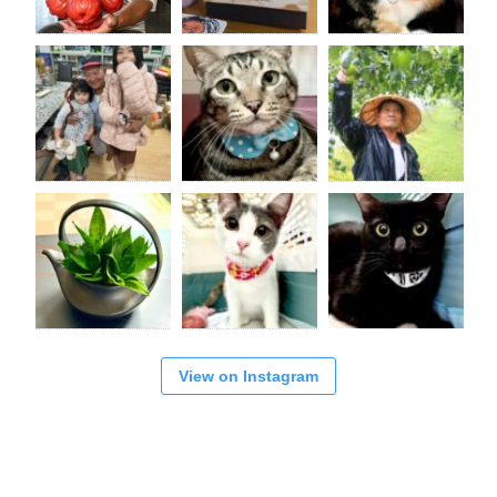
View on Instagram