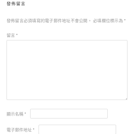
發佈留言
發佈留言必須填寫的電子郵件地址不會公開。
必填欄位標示為
*
留言
*
顯示名稱
*
電子郵件地址
*