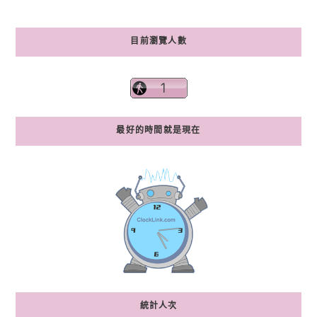
目前瀏覽人數
最好的時間就是現在
統計人次