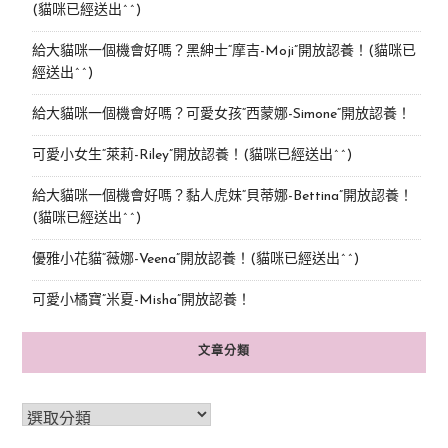
(貓咪已經送出^^)
給大貓咪一個機會好嗎？黑紳士“摩吉-Moji”開放認養！(貓咪已
經送出^^)
給大貓咪一個機會好嗎？可愛女孩“西蒙娜-Simone“開放認養！
可愛小女生“萊莉-Riley”開放認養！(貓咪已經送出^^)
給大貓咪一個機會好嗎？黏人虎妹“貝蒂娜-Bettina”開放認養！
(貓咪已經送出^^)
優雅小花貓“薇娜-Veena”開放認養！(貓咪已經送出^^)
可愛小橘寶”米夏-Misha”開放認養！
文章分類