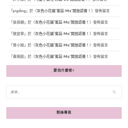
「
pigding
」於〈
灰色小花貓“蜜茲-Miz”開放認養！
〉發佈留言
「
吳佳穎
」於〈
灰色小花貓“蜜茲-Miz”開放認養！
〉發佈留言
「
施宜寧
」於〈
灰色小花貓“蜜茲-Miz”開放認養！
〉發佈留言
「
曾小姐
」於〈
灰色小花貓“蜜茲-Miz”開放認養！
〉發佈留言
「
黃琬庭
」於〈
灰色小花貓“蜜茲-Miz”開放認養！
〉發佈留言
要找什麼呢?
粉絲專頁