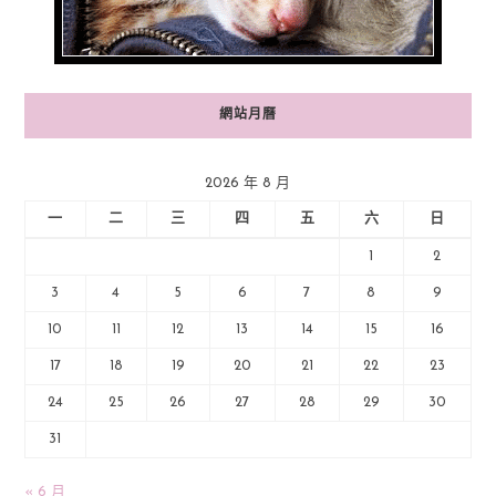
網站月曆
2026 年 8 月
一
二
三
四
五
六
日
1
2
3
4
5
6
7
8
9
10
11
12
13
14
15
16
17
18
19
20
21
22
23
24
25
26
27
28
29
30
31
« 6 月