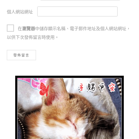
個人網站網址
在
瀏覽器
中儲存顯示名稱、電子郵件地址及個人網站網址，
以供下次發佈留言時使用。