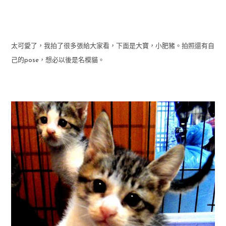
太可愛了，我拍了很多張給大家看，下面是大寶，小肥豬。拍照還有自
己的pose，想必以後是名模貓。