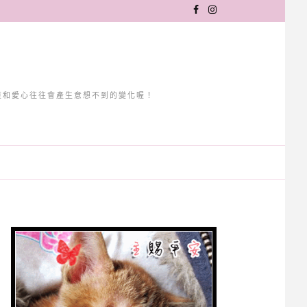
重和愛心往往會產生意想不到的變化喔！