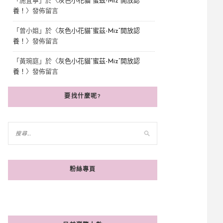
「
施宜寧
」於〈
灰色小花貓“蜜茲-Miz”開放認
養！
〉發佈留言
「
曾小姐
」於〈
灰色小花貓“蜜茲-Miz”開放認
養！
〉發佈留言
「
黃琬庭
」於〈
灰色小花貓“蜜茲-Miz”開放認
養！
〉發佈留言
要找什麼呢?
粉絲專頁