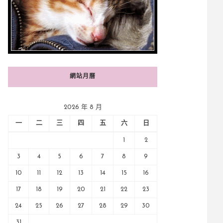
網站月曆
2026 年 8 月
一
二
三
四
五
六
日
1
2
3
4
5
6
7
8
9
10
11
12
13
14
15
16
17
18
19
20
21
22
23
24
25
26
27
28
29
30
31