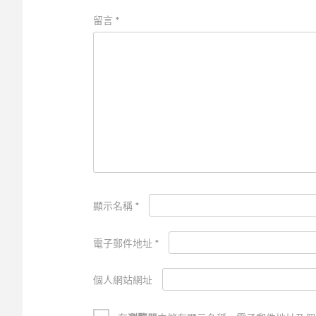
留言
*
顯示名稱
*
電子郵件地址
*
個人網站網址