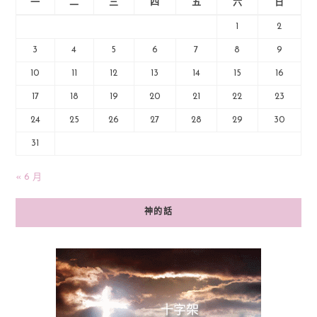
一
二
三
四
五
六
日
1
2
3
4
5
6
7
8
9
10
11
12
13
14
15
16
17
18
19
20
21
22
23
24
25
26
27
28
29
30
31
« 6 月
神的話