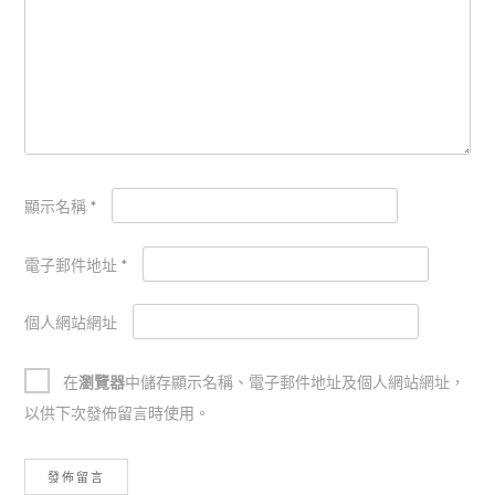
顯示名稱
*
電子郵件地址
*
個人網站網址
在
瀏覽器
中儲存顯示名稱、電子郵件地址及個人網站網址，
以供下次發佈留言時使用。