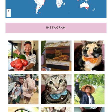
INSTAGRAM