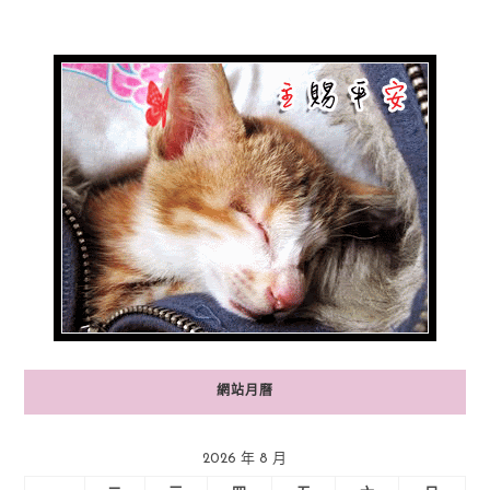
網站月曆
2026 年 8 月