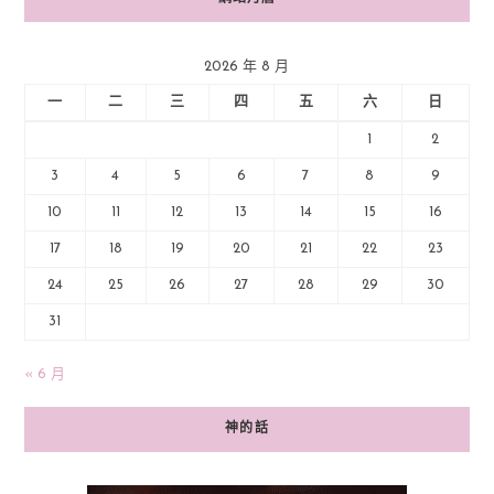
2026 年 8 月
一
二
三
四
五
六
日
1
2
3
4
5
6
7
8
9
10
11
12
13
14
15
16
17
18
19
20
21
22
23
24
25
26
27
28
29
30
31
« 6 月
神的話