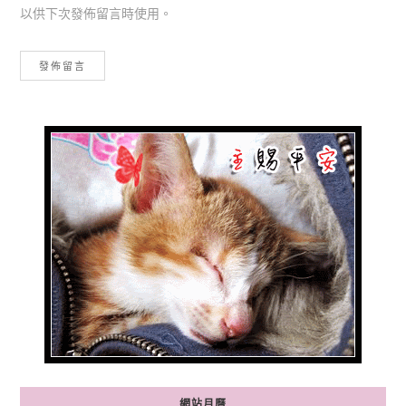
以供下次發佈留言時使用。
網站月曆