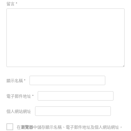
留言
*
顯示名稱
*
電子郵件地址
*
個人網站網址
在
瀏覽器
中儲存顯示名稱、電子郵件地址及個人網站網址，