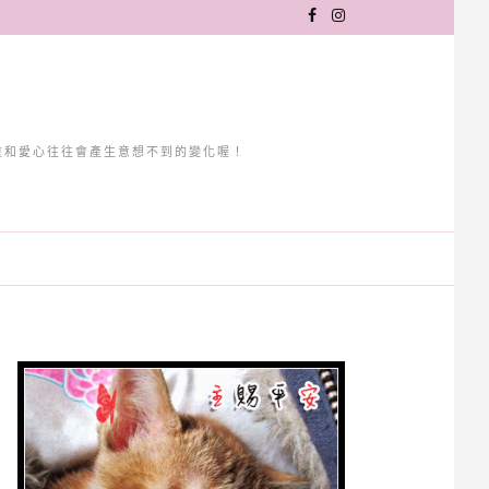
重和愛心往往會產生意想不到的變化喔！