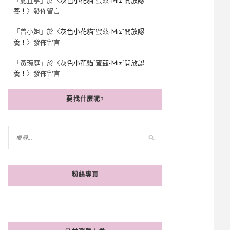
「
施宜寧
」於〈
灰色小花貓“蜜茲-Miz”開放認
養！
〉發佈留言
「
曾小姐
」於〈
灰色小花貓“蜜茲-Miz”開放認
養！
〉發佈留言
「
黃琬庭
」於〈
灰色小花貓“蜜茲-Miz”開放認
養！
〉發佈留言
要找什麼呢?
粉絲專頁