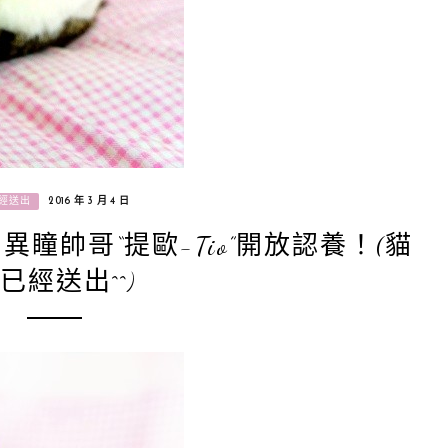
經送出
2016 年 3 月 4 日
瞳帥哥“提歐-Tio”開放認養！(貓
已經送出^^)