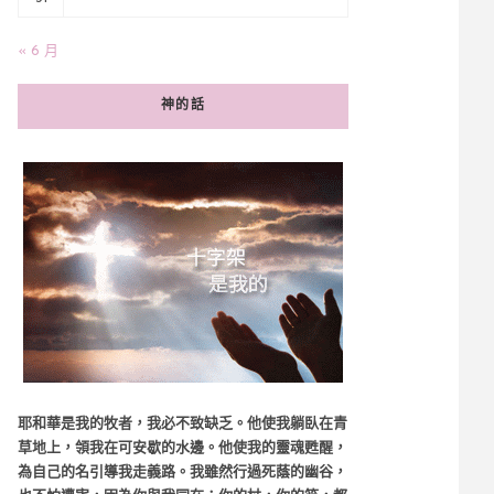
« 6 月
神的話
耶和華是我的牧者，我必不致缺乏。他使我躺臥在青
草地上，領我在可安歇的水邊。他使我的靈魂甦醒，
為自己的名引導我走義路。我雖然行過死蔭的幽谷，