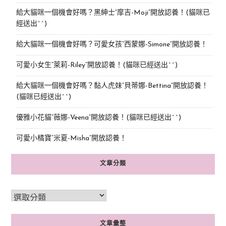
給大貓咪一個機會好嗎？黑紳士“摩吉-Moji”開放認養！(貓咪已
經送出^^)
給大貓咪一個機會好嗎？可愛女孩“西蒙娜-Simone“開放認養！
可愛小女生“萊莉-Riley”開放認養！(貓咪已經送出^^)
給大貓咪一個機會好嗎？黏人虎妹“貝蒂娜-Bettina”開放認養！
(貓咪已經送出^^)
優雅小花貓“薇娜-Veena”開放認養！(貓咪已經送出^^)
可愛小橘寶”米夏-Misha”開放認養！
文章分類
文章彙整