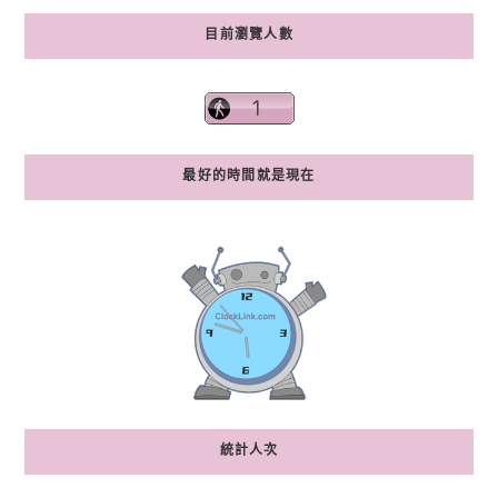
目前瀏覽人數
最好的時間就是現在
統計人次