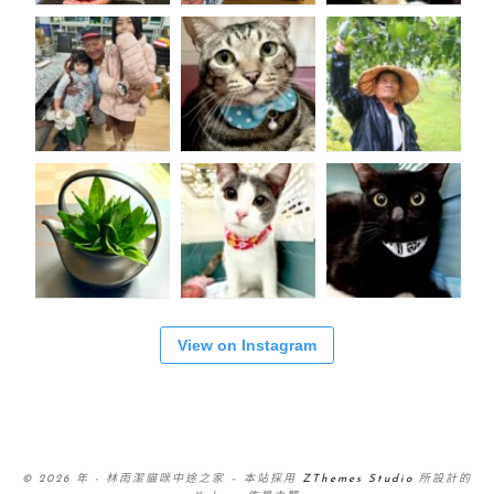
View on Instagram
© 2026 年 - 林雨潔貓咪中途之家
–
本站採用
ZThemes Studio
所設計的