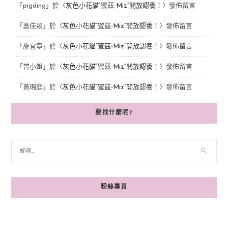
「
pigding
」於〈
灰色小花貓“蜜茲-Miz”開放認養！
〉發佈留言
「
吳佳穎
」於〈
灰色小花貓“蜜茲-Miz”開放認養！
〉發佈留言
「
施宜寧
」於〈
灰色小花貓“蜜茲-Miz”開放認養！
〉發佈留言
「
曾小姐
」於〈
灰色小花貓“蜜茲-Miz”開放認養！
〉發佈留言
「
黃琬庭
」於〈
灰色小花貓“蜜茲-Miz”開放認養！
〉發佈留言
要找什麼呢?
粉絲專頁