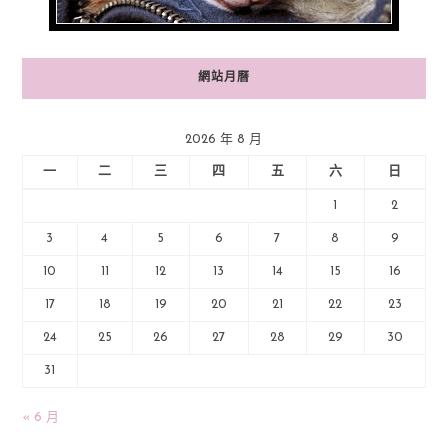
網站月曆
2026 年 8 月
一
二
三
四
五
六
日
1
2
3
4
5
6
7
8
9
10
11
12
13
14
15
16
17
18
19
20
21
22
23
24
25
26
27
28
29
30
31
« 6 月