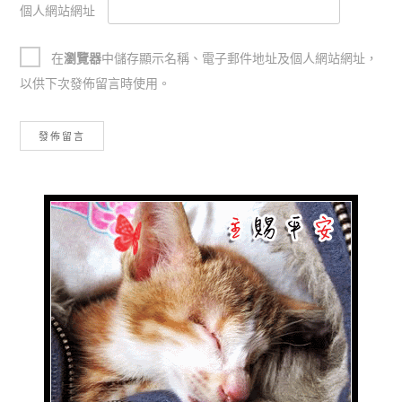
個人網站網址
在
瀏覽器
中儲存顯示名稱、電子郵件地址及個人網站網址，
以供下次發佈留言時使用。