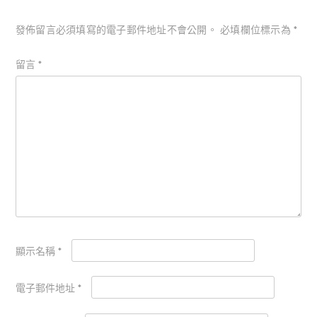
發佈留言必須填寫的電子郵件地址不會公開。
必填欄位標示為
*
留言
*
顯示名稱
*
電子郵件地址
*