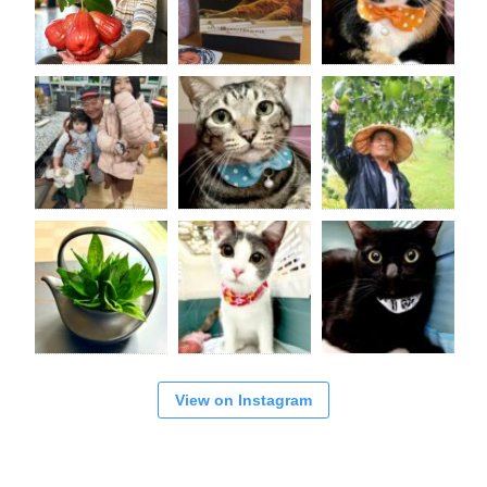
View on Instagram