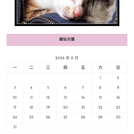
網站月曆
2026 年 8 月
一
二
三
四
五
六
日
1
2
3
4
5
6
7
8
9
10
11
12
13
14
15
16
17
18
19
20
21
22
23
24
25
26
27
28
29
30
31