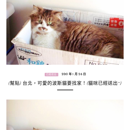
2010 年 1 月 26 日
已經送出
(幫貼) 台北，可愛的波斯貓要找家！(貓咪已經送出^^)