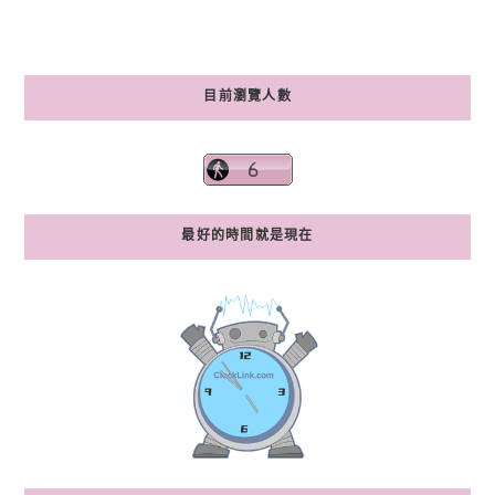
目前瀏覽人數
最好的時間就是現在