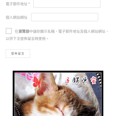
電子郵件地址
*
個人網站網址
在
瀏覽器
中儲存顯示名稱、電子郵件地址及個人網站網址，
以供下次發佈留言時使用。