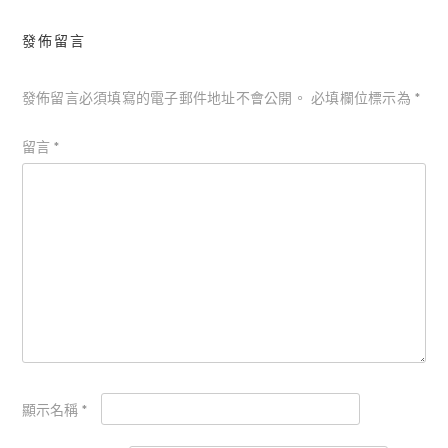
發佈留言
發佈留言必須填寫的電子郵件地址不會公開。
必填欄位標示為
*
留言
*
顯示名稱
*