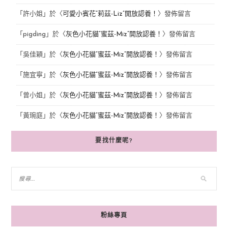
「
許小姐
」於〈
可愛小賓花“莉茲-Liz”開放認養！
〉發佈留言
「
pigding
」於〈
灰色小花貓“蜜茲-Miz”開放認養！
〉發佈留言
「
吳佳穎
」於〈
灰色小花貓“蜜茲-Miz”開放認養！
〉發佈留言
「
施宜寧
」於〈
灰色小花貓“蜜茲-Miz”開放認養！
〉發佈留言
「
曾小姐
」於〈
灰色小花貓“蜜茲-Miz”開放認養！
〉發佈留言
「
黃琬庭
」於〈
灰色小花貓“蜜茲-Miz”開放認養！
〉發佈留言
要找什麼呢?
粉絲專頁