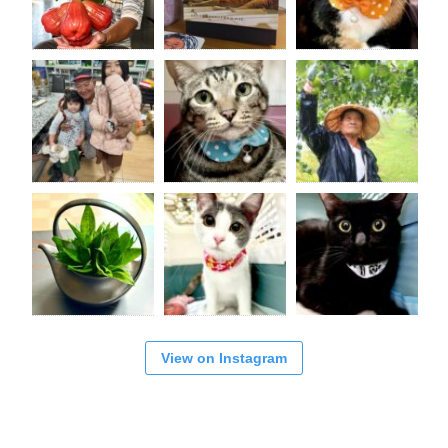
View on Instagram