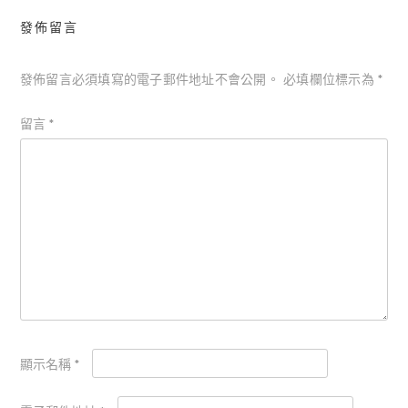
發佈留言
發佈留言必須填寫的電子郵件地址不會公開。
必填欄位標示為
*
留言
*
顯示名稱
*