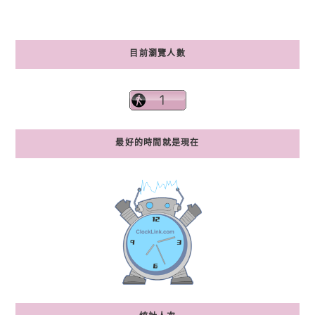
目前瀏覽人數
最好的時間就是現在