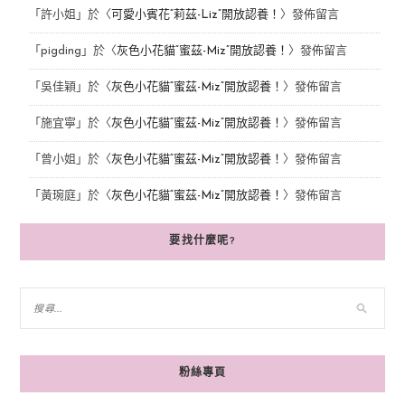
「
許小姐
」於〈
可愛小賓花“莉茲-Liz”開放認養！
〉發佈留言
「
pigding
」於〈
灰色小花貓“蜜茲-Miz”開放認養！
〉發佈留言
「
吳佳穎
」於〈
灰色小花貓“蜜茲-Miz”開放認養！
〉發佈留言
「
施宜寧
」於〈
灰色小花貓“蜜茲-Miz”開放認養！
〉發佈留言
「
曾小姐
」於〈
灰色小花貓“蜜茲-Miz”開放認養！
〉發佈留言
「
黃琬庭
」於〈
灰色小花貓“蜜茲-Miz”開放認養！
〉發佈留言
要找什麼呢?
粉絲專頁