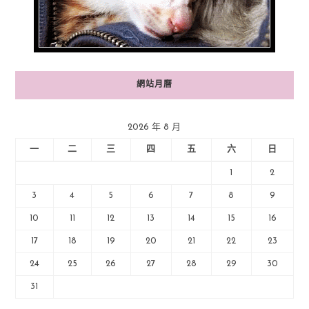
網站月曆
2026 年 8 月
一
二
三
四
五
六
日
1
2
3
4
5
6
7
8
9
10
11
12
13
14
15
16
17
18
19
20
21
22
23
24
25
26
27
28
29
30
31