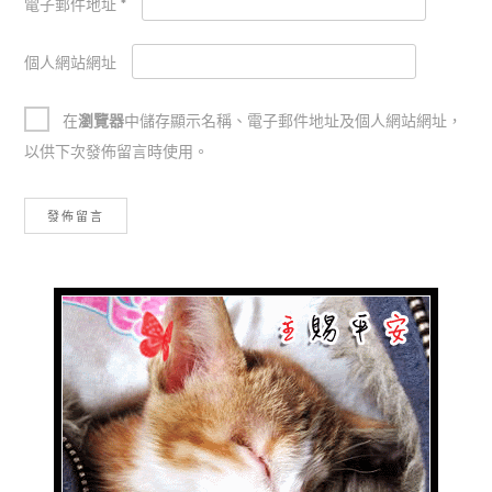
電子郵件地址
*
個人網站網址
在
瀏覽器
中儲存顯示名稱、電子郵件地址及個人網站網址，
以供下次發佈留言時使用。