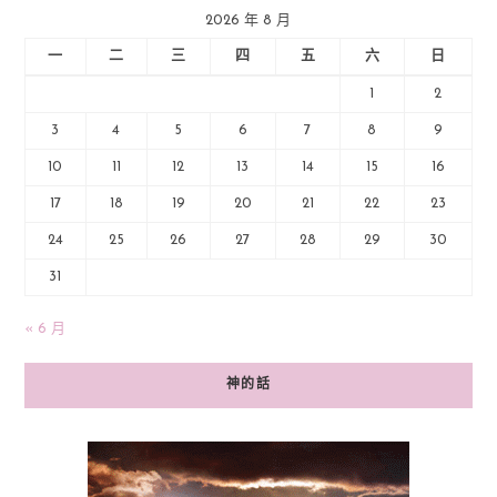
2026 年 8 月
一
二
三
四
五
六
日
1
2
3
4
5
6
7
8
9
10
11
12
13
14
15
16
17
18
19
20
21
22
23
24
25
26
27
28
29
30
31
« 6 月
神的話