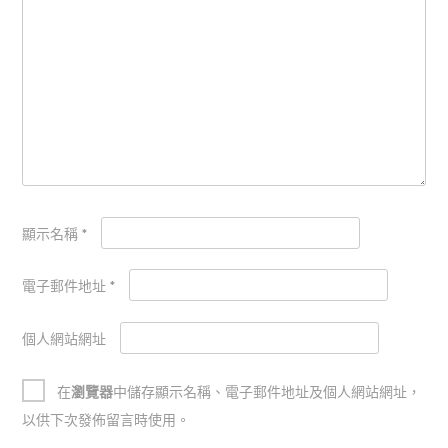
顯示名稱
*
電子郵件地址
*
個人網站網址
在
瀏覽器
中儲存顯示名稱、電子郵件地址及個人網站網址，
以供下次發佈留言時使用。