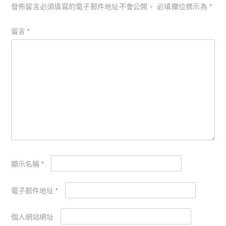
發佈留言必須填寫的電子郵件地址不會公開。
必填欄位標示為
*
留言
*
顯示名稱
*
電子郵件地址
*
個人網站網址