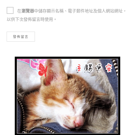
在
瀏覽器
中儲存顯示名稱、電子郵件地址及個人網站網址，
以供下次發佈留言時使用。