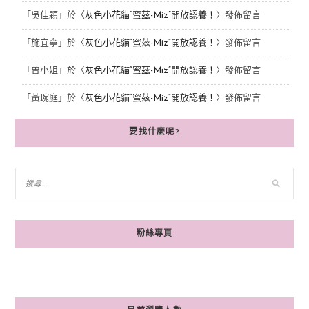
「
吳佳穎
」於〈
灰色小花貓“蜜茲-Miz”開放認養！
〉發佈留言
「
施宜寧
」於〈
灰色小花貓“蜜茲-Miz”開放認養！
〉發佈留言
「
曾小姐
」於〈
灰色小花貓“蜜茲-Miz”開放認養！
〉發佈留言
「
黃琬庭
」於〈
灰色小花貓“蜜茲-Miz”開放認養！
〉發佈留言
要找什麼呢?
粉絲專頁