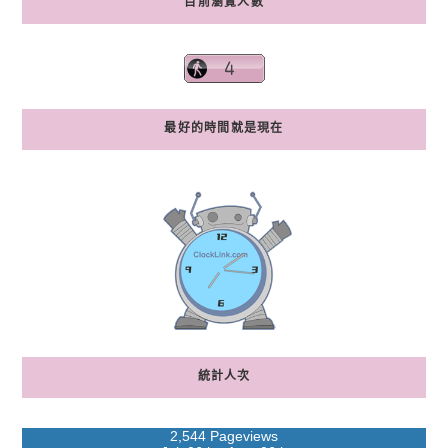
目前瀏覽人數
最好的時間就是現在
統計人次
2,544 Pageviews