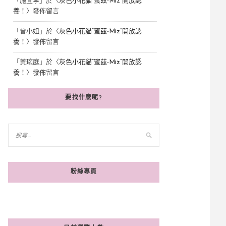
「
施宜寧
」於〈
灰色小花貓“蜜茲-Miz”開放認
養！
〉發佈留言
「
曾小姐
」於〈
灰色小花貓“蜜茲-Miz”開放認
養！
〉發佈留言
「
黃琬庭
」於〈
灰色小花貓“蜜茲-Miz”開放認
養！
〉發佈留言
要找什麼呢?
粉絲專頁