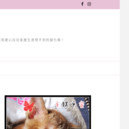
重和愛心往往會產生意想不到的變化喔！