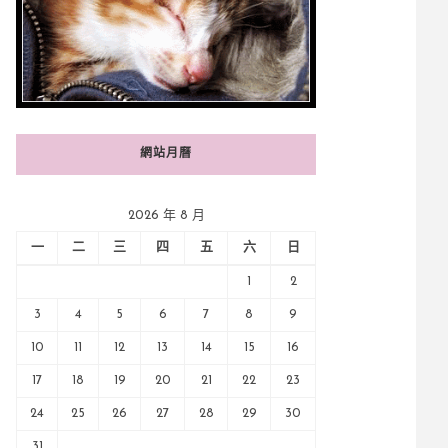
網站月曆
2026 年 8 月
一
二
三
四
五
六
日
1
2
3
4
5
6
7
8
9
10
11
12
13
14
15
16
17
18
19
20
21
22
23
24
25
26
27
28
29
30
31