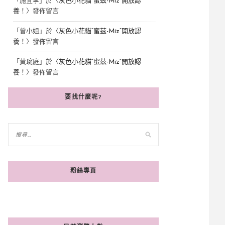
「
施宜寧
」於〈
灰色小花貓“蜜茲-Miz”開放認
養！
〉發佈留言
「
曾小姐
」於〈
灰色小花貓“蜜茲-Miz”開放認
養！
〉發佈留言
「
黃琬庭
」於〈
灰色小花貓“蜜茲-Miz”開放認
養！
〉發佈留言
要找什麼呢?
粉絲專頁