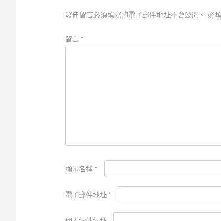
發佈留言必須填寫的電子郵件地址不會公開。
必
留言
*
顯示名稱
*
電子郵件地址
*