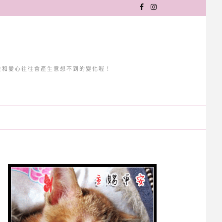
重和愛心往往會產生意想不到的變化喔！