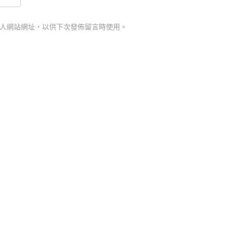
人網站網址，以供下次發佈留言時使用。