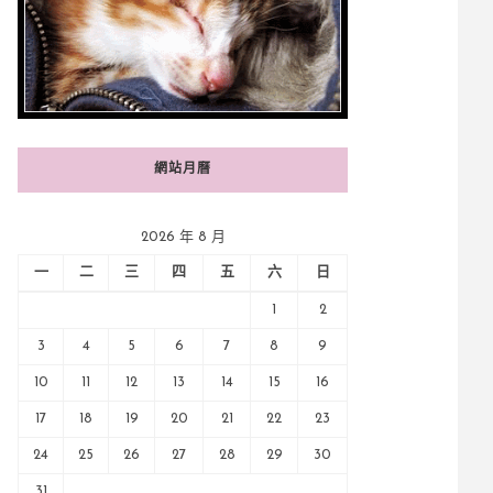
網站月曆
2026 年 8 月
一
二
三
四
五
六
日
1
2
3
4
5
6
7
8
9
10
11
12
13
14
15
16
17
18
19
20
21
22
23
24
25
26
27
28
29
30
31