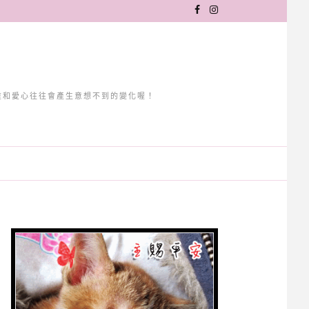
重和愛心往往會產生意想不到的變化喔！