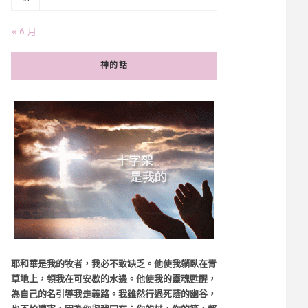
« 6 月
神的話
耶和華是我的牧者，我必不致缺乏。他使我躺臥在青
草地上，領我在可安歇的水邊。他使我的靈魂甦醒，
為自己的名引導我走義路。我雖然行過死蔭的幽谷，