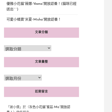
優雅小花貓“薇娜-Veena”開放認養！(貓咪已經
送出^^)
可愛小橘寶”米夏-Misha”開放認養！
文章分類
文章彙整
近期留言
「
謝小儒
」於〈
灰色小花貓“蜜茲-Miz”開放認