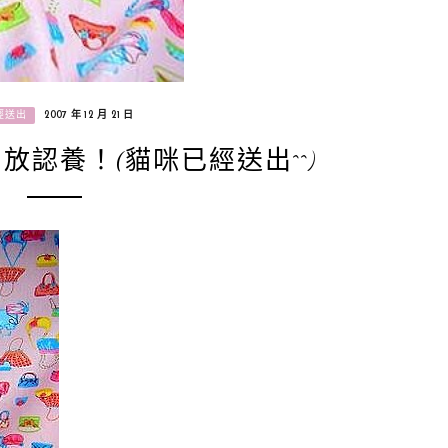
經送出
2007 年 12 月 21 日
放認養！(貓咪已經送出^^)