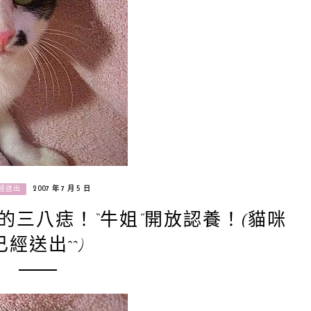
經送出
2007 年 7 月 5 日
特色的三八痣！“牛姐”開放認養！(貓咪
已經送出^^)