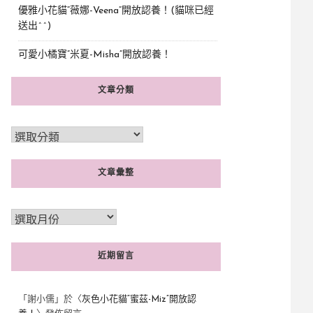
優雅小花貓“薇娜-Veena”開放認養！(貓咪已經
送出^^)
可愛小橘寶”米夏-Misha”開放認養！
文章分類
文章彙整
近期留言
「
謝小儒
」於〈
灰色小花貓“蜜茲-Miz”開放認