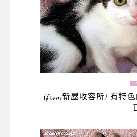
已
(from新屋收容所) 有