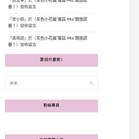
「
施宜寧
」於〈
灰色小花貓“蜜茲-Miz”開放認
養！
〉發佈留言
「
曾小姐
」於〈
灰色小花貓“蜜茲-Miz”開放認
養！
〉發佈留言
「
黃琬庭
」於〈
灰色小花貓“蜜茲-Miz”開放認
養！
〉發佈留言
要找什麼呢?
粉絲專頁