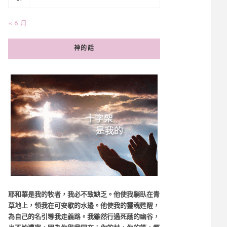
« 6 月
神的話
耶和華是我的牧者，我必不致缺乏。他使我躺臥在青
草地上，領我在可安歇的水邊。他使我的靈魂甦醒，
為自己的名引導我走義路。我雖然行過死蔭的幽谷，