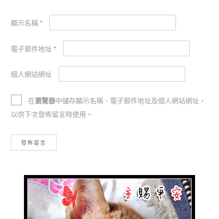
顯示名稱
*
電子郵件地址
*
個人網站網址
在
瀏覽器
中儲存顯示名稱、電子郵件地址及個人網站網址，
以供下次發佈留言時使用。