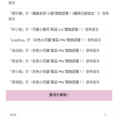
留言
「
陳宗慶
」於〈
圓臉女孩“小圓”開放認養！(貓咪已經送出^^)
〉發佈
留言
「
許小姐
」於〈
可愛小賓花“莉茲-Liz”開放認養！
〉發佈留言
「
pigding
」於〈
灰色小花貓“蜜茲-Miz”開放認養！
〉發佈留言
「
吳佳穎
」於〈
灰色小花貓“蜜茲-Miz”開放認養！
〉發佈留言
「
施宜寧
」於〈
灰色小花貓“蜜茲-Miz”開放認養！
〉發佈留言
「
曾小姐
」於〈
灰色小花貓“蜜茲-Miz”開放認養！
〉發佈留言
「
黃琬庭
」於〈
灰色小花貓“蜜茲-Miz”開放認養！
〉發佈留言
要找什麼呢?