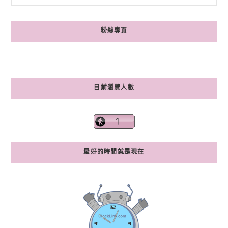
粉絲專頁
目前瀏覽人數
最好的時間就是現在