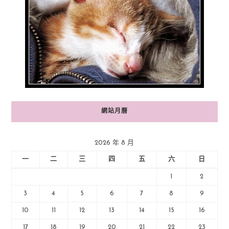
網站月曆
2026 年 8 月
一
二
三
四
五
六
日
1
2
3
4
5
6
7
8
9
10
11
12
13
14
15
16
17
18
19
20
21
22
23