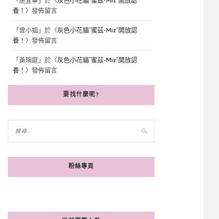
「
施宜寧
」於〈
灰色小花貓“蜜茲-Miz”開放認
養！
〉發佈留言
「
曾小姐
」於〈
灰色小花貓“蜜茲-Miz”開放認
養！
〉發佈留言
「
黃琬庭
」於〈
灰色小花貓“蜜茲-Miz”開放認
養！
〉發佈留言
要找什麼呢?
粉絲專頁