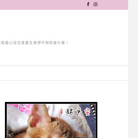
重和愛心往往會產生意想不到的變化喔！