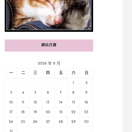
網站月曆
2026 年 8 月
一
二
三
四
五
六
日
1
2
3
4
5
6
7
8
9
10
11
12
13
14
15
16
17
18
19
20
21
22
23
24
25
26
27
28
29
30
31