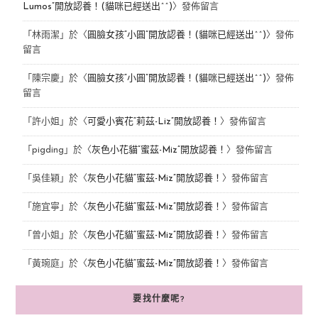
Lumos”開放認養！(貓咪已經送出^^)
〉發佈留言
「
林雨潔
」於〈
圓臉女孩“小圓”開放認養！(貓咪已經送出^^)
〉發佈
留言
「
陳宗慶
」於〈
圓臉女孩“小圓”開放認養！(貓咪已經送出^^)
〉發佈
留言
「
許小姐
」於〈
可愛小賓花“莉茲-Liz”開放認養！
〉發佈留言
「
pigding
」於〈
灰色小花貓“蜜茲-Miz”開放認養！
〉發佈留言
「
吳佳穎
」於〈
灰色小花貓“蜜茲-Miz”開放認養！
〉發佈留言
「
施宜寧
」於〈
灰色小花貓“蜜茲-Miz”開放認養！
〉發佈留言
「
曾小姐
」於〈
灰色小花貓“蜜茲-Miz”開放認養！
〉發佈留言
「
黃琬庭
」於〈
灰色小花貓“蜜茲-Miz”開放認養！
〉發佈留言
要找什麼呢?