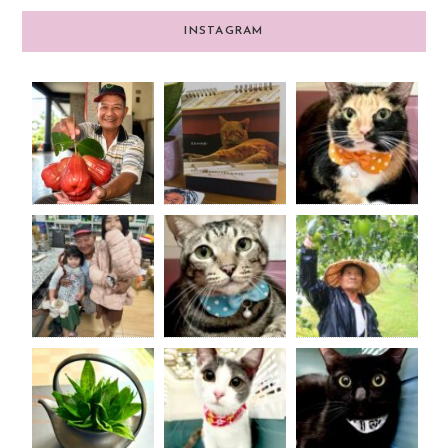
INSTAGRAM