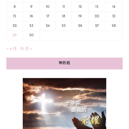
8
9
10
11
12
13
14
15
16
17
18
19
20
21
22
23
24
25
26
27
28
29
30
« 4 月
10 月 »
神的話