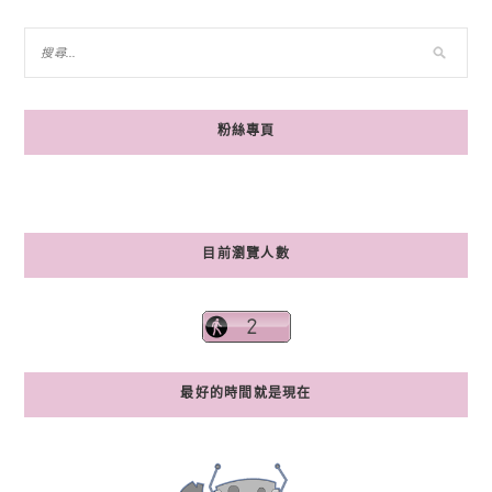
粉絲專頁
目前瀏覽人數
最好的時間就是現在