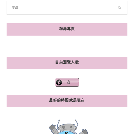
粉絲專頁
目前瀏覽人數
最好的時間就是現在