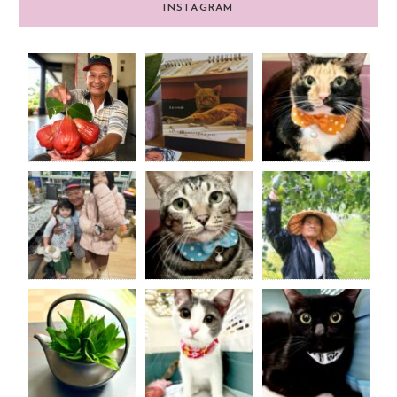
INSTAGRAM