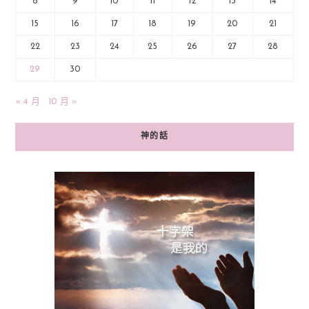
8
9
10
11
12
13
14
15
16
17
18
19
20
21
22
23
24
25
26
27
28
29
30
« 4 月
10 月 »
神的話