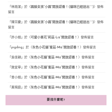
「
林雨潔
」於〈
圓臉女孩“小圓”開放認養！(貓咪已經送出^^)
〉發佈
留言
「
陳宗慶
」於〈
圓臉女孩“小圓”開放認養！(貓咪已經送出^^)
〉發佈
留言
「
許小姐
」於〈
可愛小賓花“莉茲-Liz”開放認養！
〉發佈留言
「
pigding
」於〈
灰色小花貓“蜜茲-Miz”開放認養！
〉發佈留言
「
吳佳穎
」於〈
灰色小花貓“蜜茲-Miz”開放認養！
〉發佈留言
「
施宜寧
」於〈
灰色小花貓“蜜茲-Miz”開放認養！
〉發佈留言
「
曾小姐
」於〈
灰色小花貓“蜜茲-Miz”開放認養！
〉發佈留言
「
黃琬庭
」於〈
灰色小花貓“蜜茲-Miz”開放認養！
〉發佈留言
要找什麼呢?