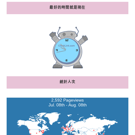
最好的時間就是現在
統計人次
2,592 Pageviews
Jul. 08th - Aug. 08th