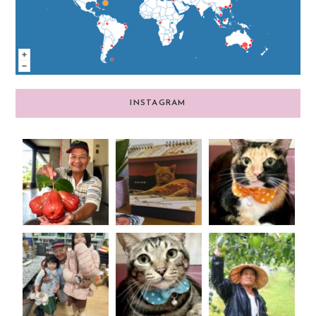
INSTAGRAM