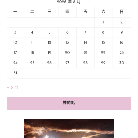
2026 年 8 月
一
二
三
四
五
六
日
1
2
3
4
5
6
7
8
9
10
11
12
13
14
15
16
17
18
19
20
21
22
23
24
25
26
27
28
29
30
31
« 6 月
神的話