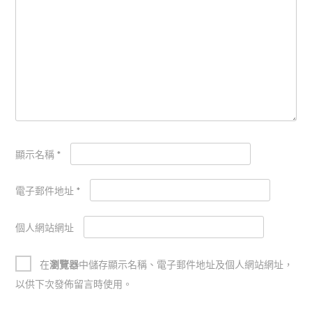
顯示名稱
*
電子郵件地址
*
個人網站網址
在
瀏覽器
中儲存顯示名稱、電子郵件地址及個人網站網址，
以供下次發佈留言時使用。