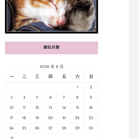
網站月曆
2026 年 8 月
一
二
三
四
五
六
日
1
2
3
4
5
6
7
8
9
10
11
12
13
14
15
16
17
18
19
20
21
22
23
24
25
26
27
28
29
30
31