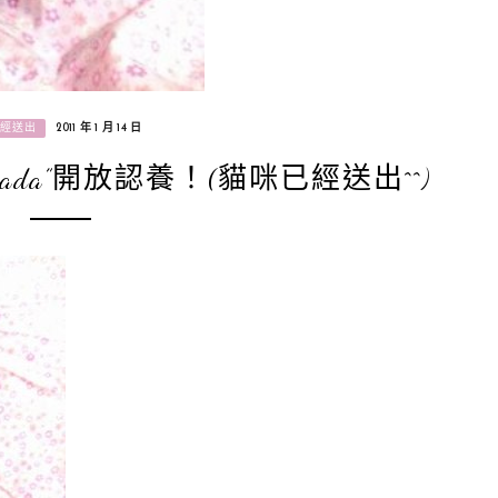
經送出
2011 年 1 月 14 日
ada”開放認養！(貓咪已經送出^^)