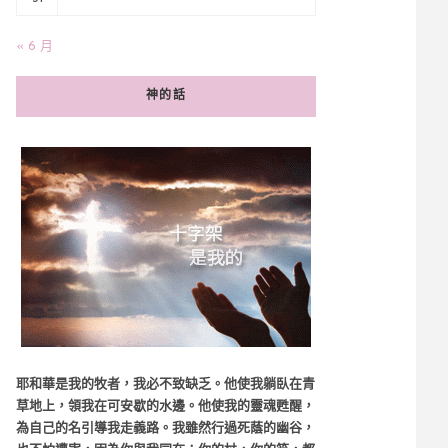
« 6 月
神的話
耶和華是我的牧者，我必不致缺乏。他使我躺臥在青
草地上，領我在可安歇的水邊。他使我的靈魂甦醒，
為自己的名引導我走義路。我雖然行過死蔭的幽谷，