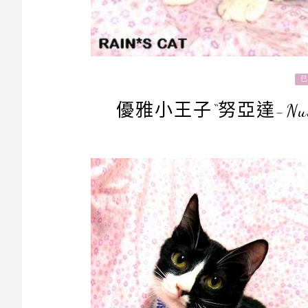
已
優雅小王子“努亞達-Nu