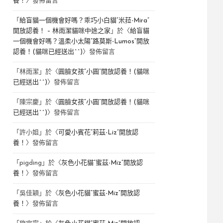
養！
〉發佈留言
「
給盲貓一個機會好嗎？乖巧小白貓“米菈-Mira”
開放認養！ – 林雨潔貓咪中途之家
」於〈
給盲貓
一個機會好嗎？溫柔小太陽“路莫斯-Lumos”開放
認養！(貓咪已經送出^^)
〉發佈留言
「
林雨潔
」於〈
圓臉女孩“小圓”開放認養！(貓咪
已經送出^^)
〉發佈留言
「
陳宗慶
」於〈
圓臉女孩“小圓”開放認養！(貓咪
已經送出^^)
〉發佈留言
「
許小姐
」於〈
可愛小賓花“莉茲-Liz”開放認
養！
〉發佈留言
「
pigding
」於〈
灰色小花貓“蜜茲-Miz”開放認
養！
〉發佈留言
「
吳佳穎
」於〈
灰色小花貓“蜜茲-Miz”開放認
養！
〉發佈留言