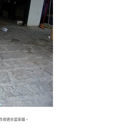
性很適合當家貓。