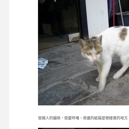
很親人的貓咪，很愛呼嚕，旁邊的紙箱是牠睡覺的地方