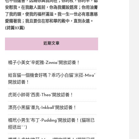
也不怕遭害，因為你與我同在；你的杖，你的竿，都
安慰我。在我敵人面前，你為我擺設筵席；你用油膏
了我的頭，使我的福杯滿溢。我一生一世必有恩惠慈
愛隨著我；我且要住在耶和華的殿中，直到永遠。
(詩篇23篇)
近期文章
橘子小美女“辛妮雅-Zinnia”開放認養！
給盲貓一個機會好嗎？乖巧小白貓“米菈-Mira”
開放認養！
虎斑小帥哥“西奧-Theo”開放認養！
漂亮小黑貓“墨丸-Inkball”開放認養！
橘玳小男生“布丁-Pudding”開放認養！(貓咪已
經送出^^)