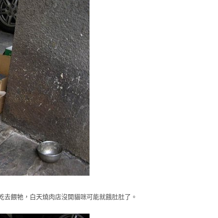
乾去餵牠，白天燒肉店沒開貓咪可能就餓肚肚了。