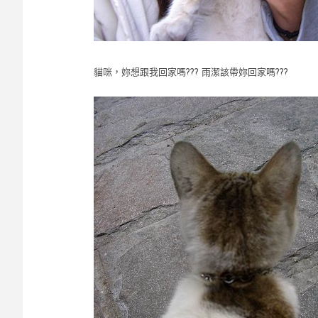
貓咪，妳想跟我回家嗎??? 雨潔該帶妳回家嗎???