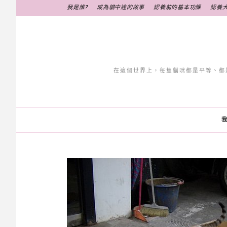
跳
我是誰?
成為貓中途的故事
認養前的基本功課
認養
至
主
要
內
容
在這個世界上，每隻貓咪都是平等、都
我