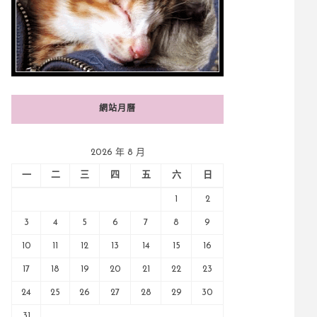
網站月曆
2026 年 8 月
一
二
三
四
五
六
日
1
2
3
4
5
6
7
8
9
10
11
12
13
14
15
16
17
18
19
20
21
22
23
24
25
26
27
28
29
30
31