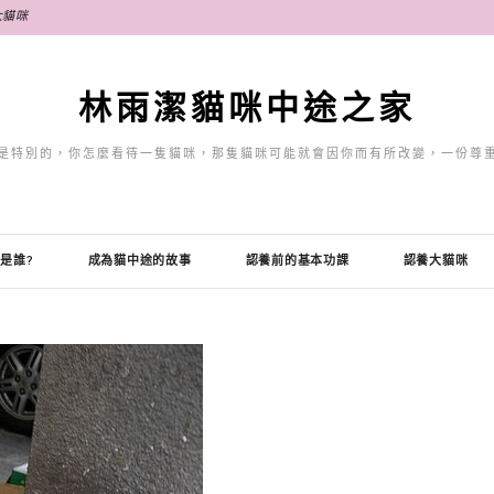
大貓咪
林雨潔貓咪中途之家
是特別的，你怎麼看待一隻貓咪，那隻貓咪可能就會因你而有所改變，一份尊
是誰?
成為貓中途的故事
認養前的基本功課
認養大貓咪