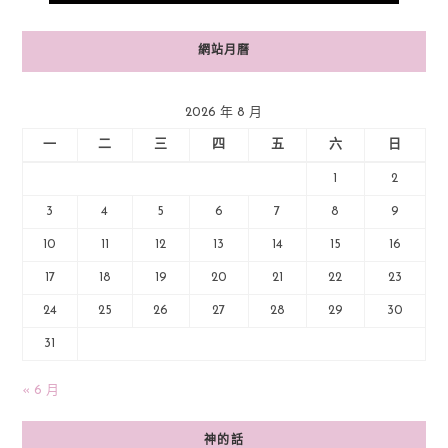
網站月曆
2026 年 8 月
一
二
三
四
五
六
日
1
2
3
4
5
6
7
8
9
10
11
12
13
14
15
16
17
18
19
20
21
22
23
24
25
26
27
28
29
30
31
« 6 月
神的話