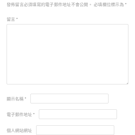
發佈留言必須填寫的電子郵件地址不會公開。
必填欄位標示為
*
留言
*
顯示名稱
*
電子郵件地址
*
個人網站網址