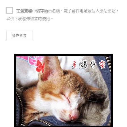
在
瀏覽器
中儲存顯示名稱、電子郵件地址及個人網站網址，
以供下次發佈留言時使用。