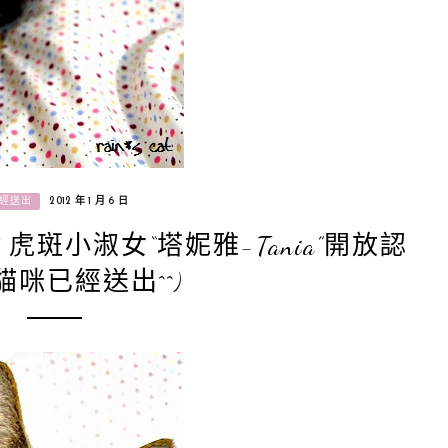
經送出
2012 年 1 月 6 日
斑小淑女“塔妮雅-Tania”開放認
貓咪已經送出^^)