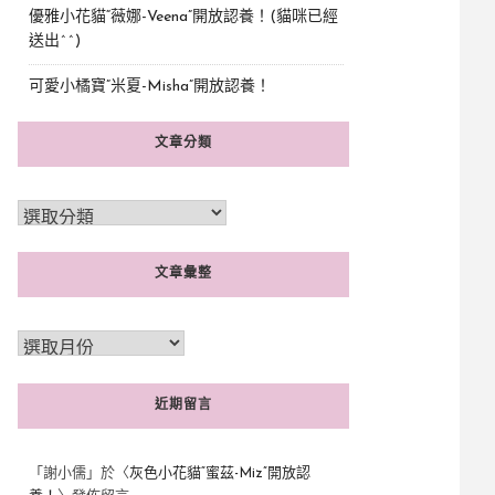
優雅小花貓“薇娜-Veena”開放認養！(貓咪已經
送出^^)
可愛小橘寶”米夏-Misha”開放認養！
文章分類
文章彙整
近期留言
「
謝小儒
」於〈
灰色小花貓“蜜茲-Miz”開放認