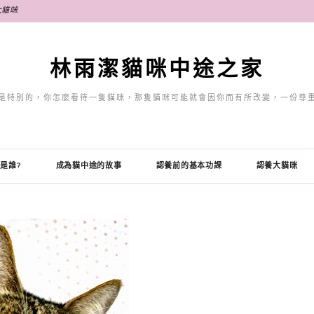
大貓咪
林雨潔貓咪中途之家
是特別的，你怎麼看待一隻貓咪，那隻貓咪可能就會因你而有所改變，一份尊
是誰?
成為貓中途的故事
認養前的基本功課
認養大貓咪