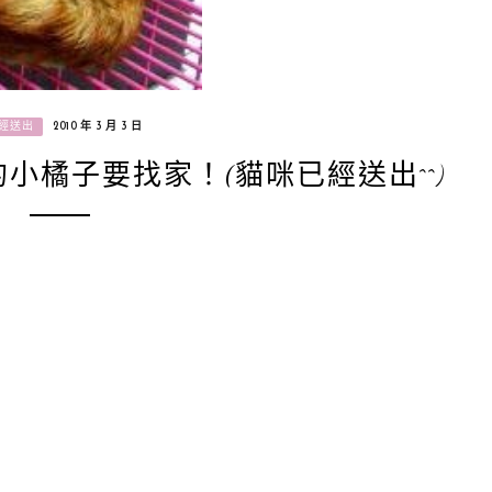
經送出
2010 年 3 月 3 日
的小橘子要找家！(貓咪已經送出^^)