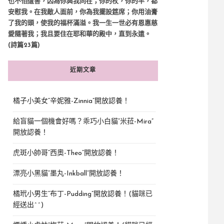
也不怕遭害，因為你與我同在；你的杖，你的竿，都
安慰我。在我敵人面前，你為我擺設筵席；你用油膏
了我的頭，使我的福杯滿溢。我一生一世必有恩惠慈
愛隨著我；我且要住在耶和華的殿中，直到永遠。
(詩篇23篇)
近期文章
橘子小美女“辛妮雅-Zinnia”開放認養！
給盲貓一個機會好嗎？乖巧小白貓“米菈-Mira”
開放認養！
虎斑小帥哥“西奧-Theo”開放認養！
漂亮小黑貓“墨丸-Inkball”開放認養！
橘玳小男生“布丁-Pudding”開放認養！(貓咪已
經送出^^)