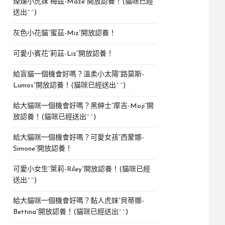
煙燻小虎妹“梅茲-Maze”開放認養！(貓咪已經
送出^^)
灰色小花貓“蜜茲-Miz”開放認養！
可愛小賓花“莉茲-Liz”開放認養！
給盲貓一個機會好嗎？溫柔小太陽“路莫斯-
Lumos”開放認養！(貓咪已經送出^^)
給大貓咪一個機會好嗎？黑紳士“摩吉-Moji”開
放認養！(貓咪已經送出^^)
給大貓咪一個機會好嗎？可愛女孩“西蒙娜-
Simone“開放認養！
可愛小女生“萊莉-Riley”開放認養！(貓咪已經
送出^^)
給大貓咪一個機會好嗎？黏人虎妹“貝蒂娜-
Bettina”開放認養！(貓咪已經送出^^)