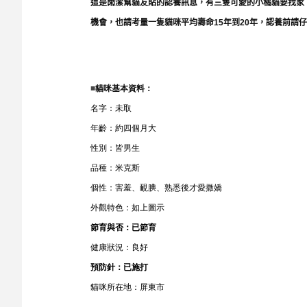
這是雨潔幫貓友貼的認養訊息，有三
隻可愛的小橘貓要找家
機會，也請考量一隻貓咪平均壽命
15
年到
20
年，認養前請仔
■
貓咪基本資料：
名字：未取
年齡：約四個月大
性別：皆男生
品種：米克斯
個性：害羞、靦腆、熟悉後才愛撒嬌
外觀特色：如上圖示
節育與否：已節育
健康狀況：良好
預防針：已施打
貓咪所在地：屏東市