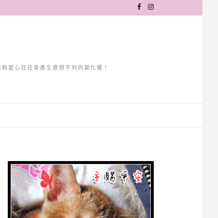
重和愛心往往會產生意想不到的變化喔！