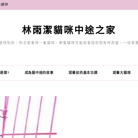
大貓咪
林雨潔貓咪中途之家
是特別的，你怎麼看待一隻貓咪，那隻貓咪可能就會因你而有所改變，一份尊
是誰?
成為貓中途的故事
認養前的基本功課
認養大貓咪