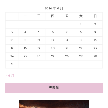
2026 年 8 月
一
二
三
四
五
六
日
1
2
3
4
5
6
7
8
9
10
11
12
13
14
15
16
17
18
19
20
21
22
23
24
25
26
27
28
29
30
31
« 6 月
神的話