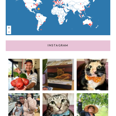
INSTAGRAM