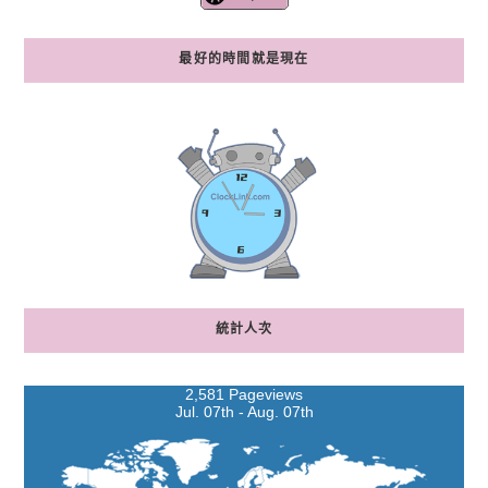
最好的時間就是現在
統計人次
2,581 Pageviews
Jul. 07th - Aug. 07th