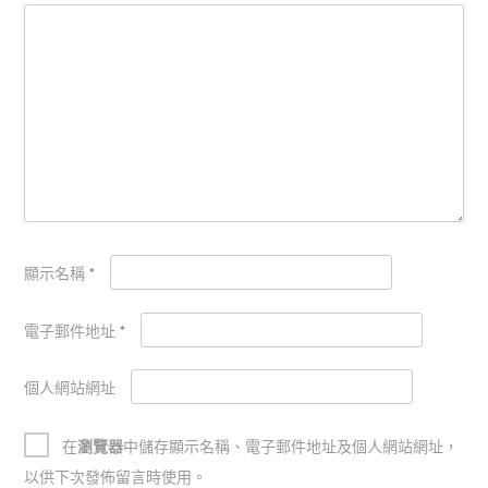
顯示名稱
*
電子郵件地址
*
個人網站網址
在
瀏覽器
中儲存顯示名稱、電子郵件地址及個人網站網址，
以供下次發佈留言時使用。