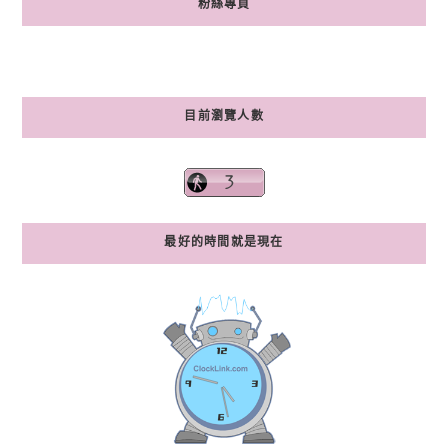
粉絲專頁
目前瀏覽人數
最好的時間就是現在