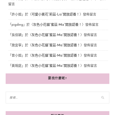
留言
「
許小姐
」於〈
可愛小賓花“莉茲-Liz”開放認養！
〉發佈留言
「
pigding
」於〈
灰色小花貓“蜜茲-Miz”開放認養！
〉發佈留言
「
吳佳穎
」於〈
灰色小花貓“蜜茲-Miz”開放認養！
〉發佈留言
「
施宜寧
」於〈
灰色小花貓“蜜茲-Miz”開放認養！
〉發佈留言
「
曾小姐
」於〈
灰色小花貓“蜜茲-Miz”開放認養！
〉發佈留言
「
黃琬庭
」於〈
灰色小花貓“蜜茲-Miz”開放認養！
〉發佈留言
要找什麼呢?