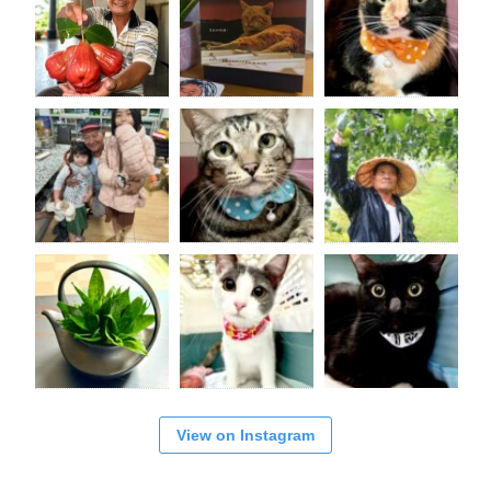
View on Instagram