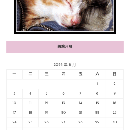
網站月曆
2026 年 8 月
一
二
三
四
五
六
日
1
2
3
4
5
6
7
8
9
10
11
12
13
14
15
16
17
18
19
20
21
22
23
24
25
26
27
28
29
30