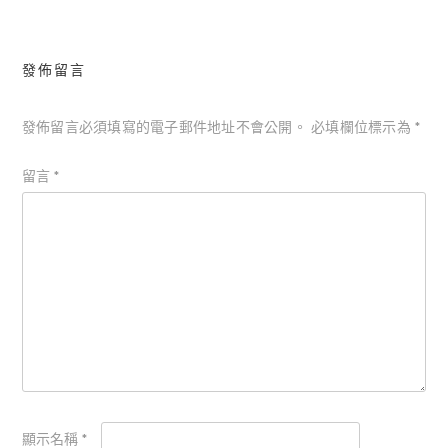
發佈留言
發佈留言必須填寫的電子郵件地址不會公開。
必填欄位標示為
*
留言
*
顯示名稱
*