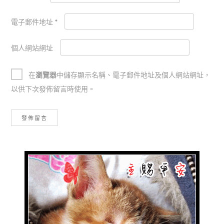
電子郵件地址
*
個人網站網址
在
瀏覽器
中儲存顯示名稱、電子郵件地址及個人網站網址，
以供下次發佈留言時使用。