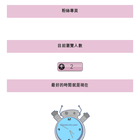
粉絲專頁
目前瀏覽人數
最好的時間就是現在