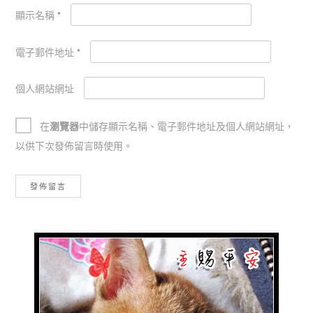
顯示名稱
*
電子郵件地址
*
個人網站網址
在
瀏覽器
中儲存顯示名稱、電子郵件地址及個人網站網址，
以供下次發佈留言時使用。