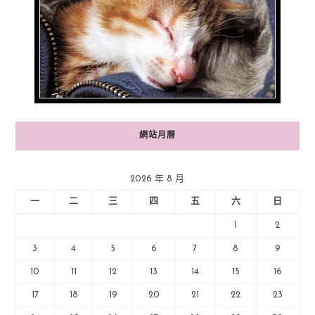
網站月曆
2026 年 8 月
一
二
三
四
五
六
日
1
2
3
4
5
6
7
8
9
10
11
12
13
14
15
16
17
18
19
20
21
22
23