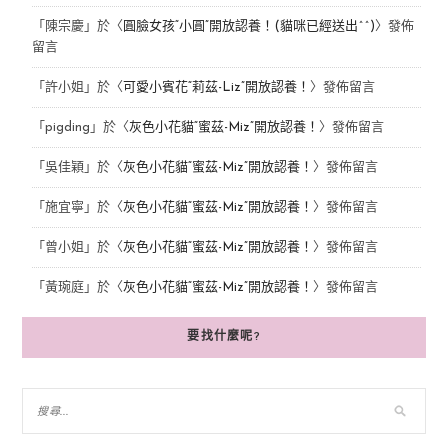
「
陳宗慶
」於〈
圓臉女孩“小圓”開放認養！(貓咪已經送出^^)
〉發佈
留言
「
許小姐
」於〈
可愛小賓花“莉茲-Liz”開放認養！
〉發佈留言
「
pigding
」於〈
灰色小花貓“蜜茲-Miz”開放認養！
〉發佈留言
「
吳佳穎
」於〈
灰色小花貓“蜜茲-Miz”開放認養！
〉發佈留言
「
施宜寧
」於〈
灰色小花貓“蜜茲-Miz”開放認養！
〉發佈留言
「
曾小姐
」於〈
灰色小花貓“蜜茲-Miz”開放認養！
〉發佈留言
「
黃琬庭
」於〈
灰色小花貓“蜜茲-Miz”開放認養！
〉發佈留言
要找什麼呢?