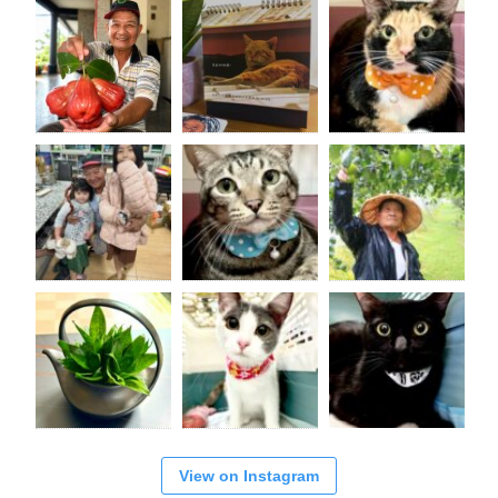
View on Instagram