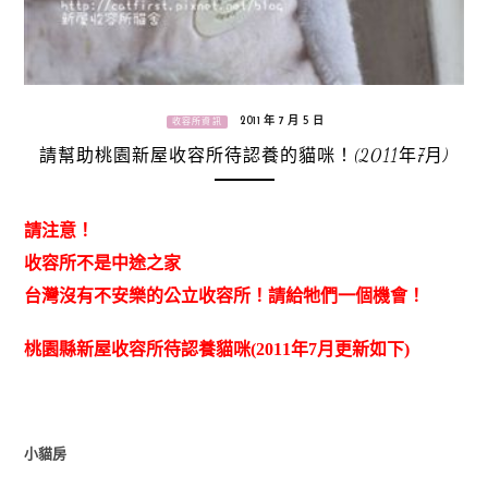
2011 年 7 月 5 日
收容所資訊
請幫助桃園新屋收容所待認養的貓咪！(2011年7月)
請注意！
收容所不是中途之家
台灣沒有不安樂的公立收容所！請給牠們一個機會！
桃園縣新屋收容所待認養貓咪(2011年7月更新如下)
小貓房