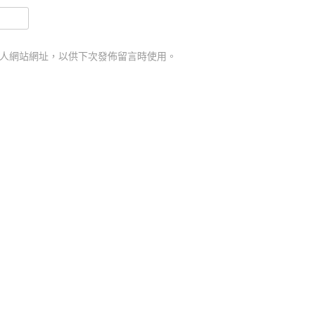
人網站網址，以供下次發佈留言時使用。