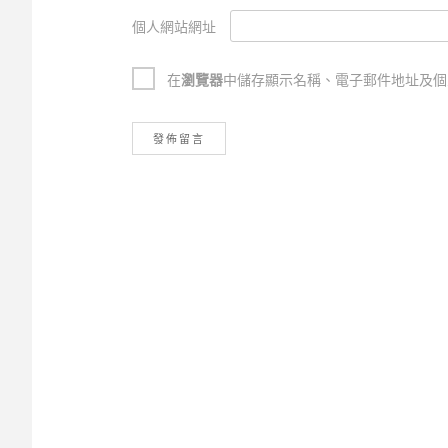
個人網站網址
在
瀏覽器
中儲存顯示名稱、電子郵件地址及個