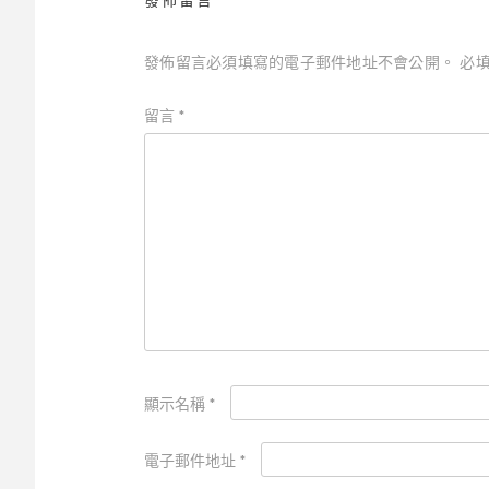
發佈留言
發佈留言必須填寫的電子郵件地址不會公開。
必
留言
*
顯示名稱
*
電子郵件地址
*