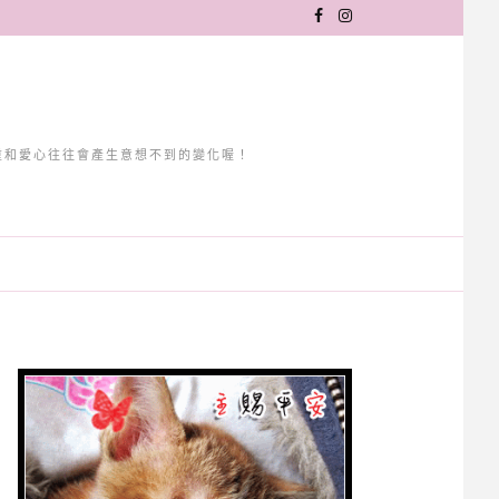
重和愛心往往會產生意想不到的變化喔！