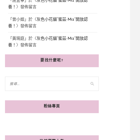
「
施宜寧
」於〈
灰色小花貓“蜜茲-Miz”開放認
養！
〉發佈留言
「
曾小姐
」於〈
灰色小花貓“蜜茲-Miz”開放認
養！
〉發佈留言
「
黃琬庭
」於〈
灰色小花貓“蜜茲-Miz”開放認
養！
〉發佈留言
要找什麼呢?
粉絲專頁