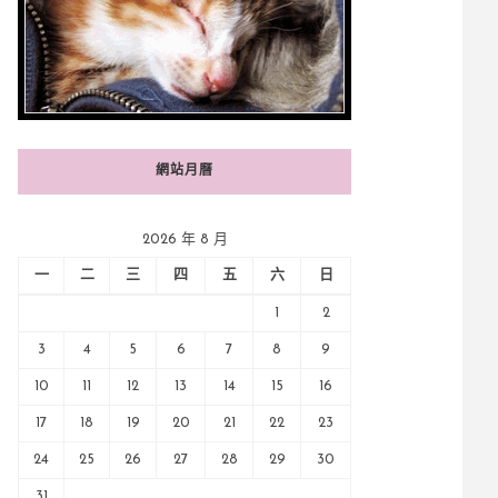
網站月曆
2026 年 8 月
一
二
三
四
五
六
日
1
2
3
4
5
6
7
8
9
10
11
12
13
14
15
16
17
18
19
20
21
22
23
24
25
26
27
28
29
30
31