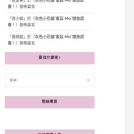
「
施宜寧
」於〈
灰色小花貓“蜜茲-Miz”開放認
養！
〉發佈留言
「
曾小姐
」於〈
灰色小花貓“蜜茲-Miz”開放認
養！
〉發佈留言
「
黃琬庭
」於〈
灰色小花貓“蜜茲-Miz”開放認
養！
〉發佈留言
要找什麼呢?
粉絲專頁