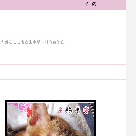
重和愛心往往會產生意想不到的變化喔！