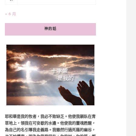
« 6 月
神的話
耶和華是我的牧者，我必不致缺乏。他使我躺臥在青
草地上，領我在可安歇的水邊。他使我的靈魂甦醒，
為自己的名引導我走義路。我雖然行過死蔭的幽谷，