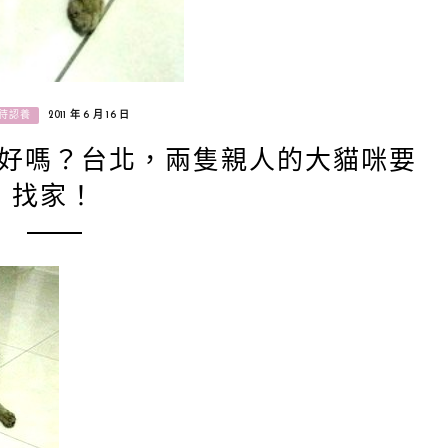
待認養
2011 年 6 月 16 日
機會好嗎？台北，兩隻親人的大貓咪要
找家！