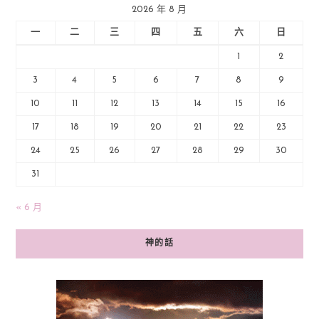
2026 年 8 月
一
二
三
四
五
六
日
1
2
3
4
5
6
7
8
9
10
11
12
13
14
15
16
17
18
19
20
21
22
23
24
25
26
27
28
29
30
31
« 6 月
神的話