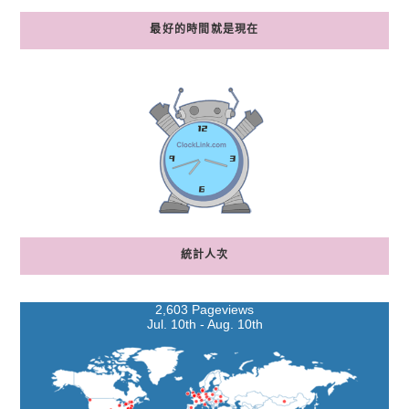
最好的時間就是現在
統計人次
2,603 Pageviews
Jul. 10th - Aug. 10th