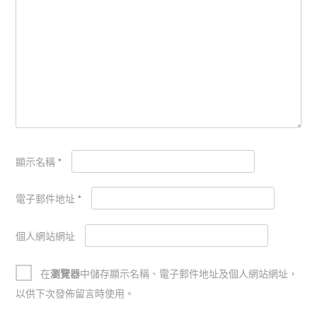
顯示名稱
*
電子郵件地址
*
個人網站網址
在
瀏覽器
中儲存顯示名稱、電子郵件地址及個人網站網址，
以供下次發佈留言時使用。