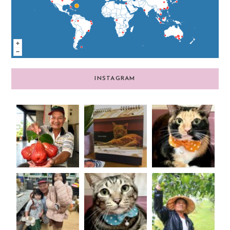
INSTAGRAM