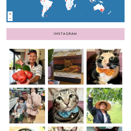
INSTAGRAM