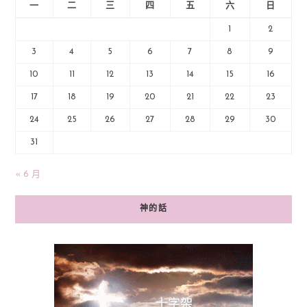
一
二
三
四
五
六
日
1
2
3
4
5
6
7
8
9
10
11
12
13
14
15
16
17
18
19
20
21
22
23
24
25
26
27
28
29
30
31
« 6 月
神的話