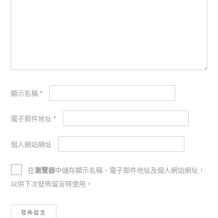
顯示名稱
*
電子郵件地址
*
個人網站網址
在
瀏覽器
中儲存顯示名稱、電子郵件地址及個人網站網址，
以供下次發佈留言時使用。