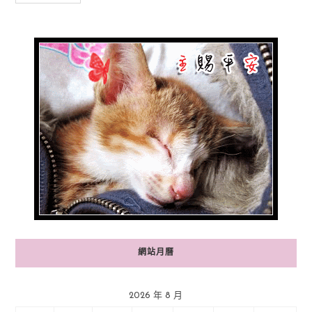
網站月曆
2026 年 8 月